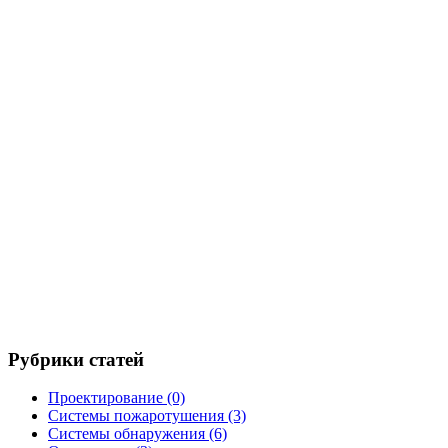
Рубрики статей
Проектирование
(0)
Системы пожаротушения
(3)
Системы обнаружения
(6)