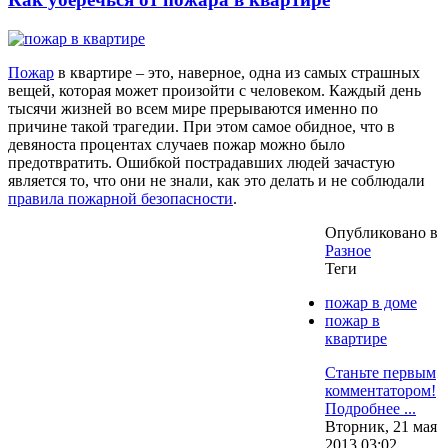
Пожар
в квартире – это, наверное, одна из самых страшных
вещей, которая может произойти с человеком. Каждый день
тысячи жизней во всем мире прерываются именно по
причине такой трагедии. При этом самое обидное, что в
девяноста процентах случаев пожар можно было
предотвратить. Ошибкой пострадавших людей зачастую
является то, что они не знали, как это делать и не соблюдали
правила пожарной безопасности
.
Опубликовано в
Разное
Теги
пожар в доме
пожар в
квартире
Станьте первым
комментатором!
Подробнее ...
Вторник, 21 мая
2013 03:02