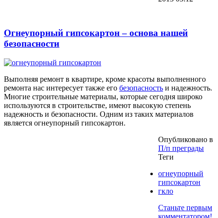
Огнеупорный гипсокартон – основа нашей
безопасности
Выполняя ремонт в квартире, кроме красоты выполненного
ремонта нас интересует также его
безопасность
и надежность.
Многие строительные материалы, которые сегодня широко
используются в строительстве, имеют высокую степень
надежность и безопасности. Одним из таких материалов
является огнеупорный гипсокартон.
Опубликовано в
П/п преграды
Теги
огнеупорный
гипсокартон
гкло
Станьте первым
комментатором!