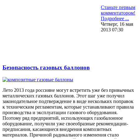
Станьте первым
комментатором!
Подробнее ...
Четверг, 16 мая
2013 07:30
Безопасность газовых баллонов
Лето 2013 года россияне могут встретить уже без привычных
металлических газовых баллонов. Этот шаг уже получил
законодательное подтверждение в виде нескольких поправок
к техническим регламентам, которые устанавливают правила
производства и эксплуатации газового оборудования.
Поэтому ряд предприятий, использующих газобалонное
оборудование, получили уже своеобразные рекомендации-
предписания, касающиеся внедрения композитных
материалов. Причиной радикального изменения стало