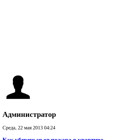
Администратор
Среда, 22 мая 2013 04:24
Как уберечься от пожара в квартире