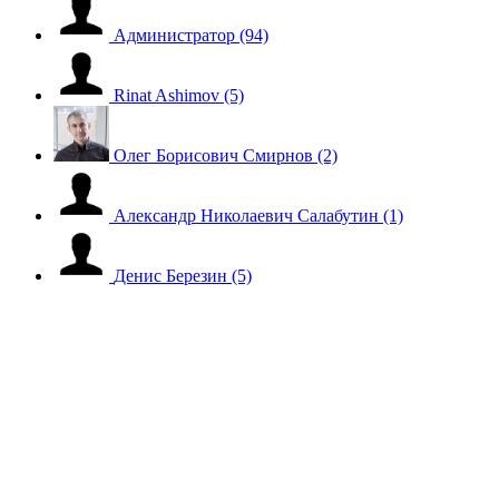
Администратор
(94)
Rinat Ashimov
(5)
Олег Борисович Смирнов
(2)
Александр Николаевич Салабутин
(1)
Денис Березин
(5)