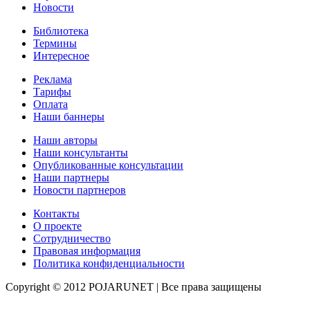
Новости
Библиотека
Термины
Интересное
Реклама
Тарифы
Оплата
Наши баннеры
Наши авторы
Наши консультанты
Опубликованные консультации
Наши партнеры
Новости партнеров
Контакты
О проекте
Сотрудничество
Правовая информация
Политика конфиденциальности
Copyright © 2012 POJARUNET
| Все права защищены