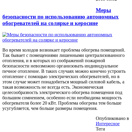
Меры
безопасности по использованию автономных
обогревателей на солярке и керосине
Во время холодов возникает проблема обогрева помещений.
Так бывает с помещениями лишенными централизованного
отопления, и в которых из соображений пожарной
безопасности невозможно организовать индивидуальное
печное отопление. В таких случаях можно конечно устроить
отопление с помощью электрических обогревателей, но в
этом случае может понадобиться мощный силовой кабель, а
такая возможность не всегда есть. Экономическая
целесообразность электрического обогрева помещения под
большим сомнением, особенно если необходима мощность
обогревателя более 20 кВт. Проблема обогрева тем больше
усугубляется, чем больше размеры помещения.
Опубликовано в
Интересное
Теги