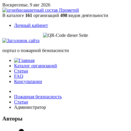
Воскресенье, 9 авг 2026
В каталоге
161
организаций
498
видов деятельности
Личный кабинет
портал о пожарной безопасности
Каталог организаций
Статьи
FAQ
Консультации
Пожарная безопасность
Статьи
Администратор
Авторы