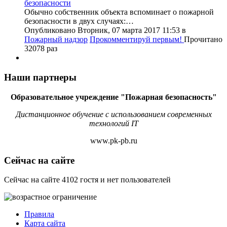
Обычно собственник объекта вспоминает о пожарной
безопасности в двух случаях:…
Опубликовано Вторник, 07 марта 2017 11:53
в
Пожарный надзор
Прокомментируй первым!
Прочитано
32078 раз
Наши партнеры
Образовательное учреждение "Пожарная безопасность"
Дистанционное обучение с использованием современных
технологий IT
www.pk-pb.ru
Сейчас на сайте
Сейчас на сайте 4102 гостя и нет пользователей
Правила
Карта сайта