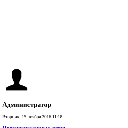
Администратор
Вторник, 15 ноября 2016 11:18
Противопожарные двери