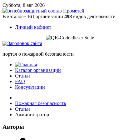
Суббота, 8 авг 2026
В каталоге
161
организаций
498
видов деятельности
Личный кабинет
портал о пожарной безопасности
Каталог организаций
Статьи
FAQ
Консультации
Пожарная безопасность
Статьи
Администратор
Авторы