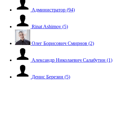
Администратор
(94)
Rinat Ashimov
(5)
Олег Борисович Смирнов
(2)
Александр Николаевич Салабутин
(1)
Денис Березин
(5)