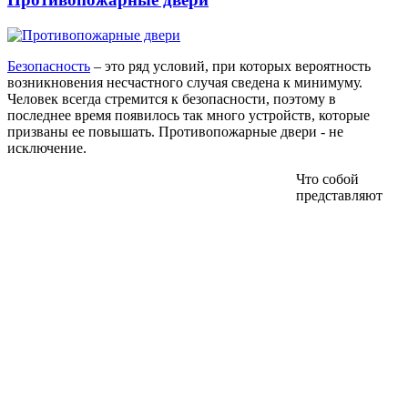
Безопасность
– это ряд условий, при которых вероятность
возникновения несчастного случая сведена к минимуму.
Человек всегда стремится к безопасности, поэтому в
последнее время появилось так много устройств, которые
призваны ее повышать. Противопожарные двери - не
исключение.
Что собой
представляют