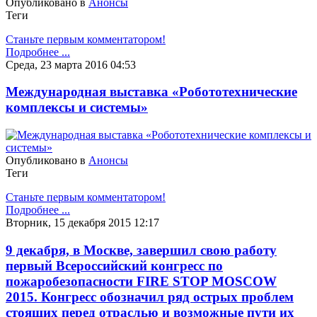
Опубликовано в
Анонсы
Теги
Станьте первым комментатором!
Подробнее ...
Среда, 23 марта 2016 04:53
Международная выставка «Робототехнические
комплексы и системы»
Опубликовано в
Анонсы
Теги
Станьте первым комментатором!
Подробнее ...
Вторник, 15 декабря 2015 12:17
9 декабря, в Москве, завершил свою работу
первый Всероссийский конгресс по
пожаробезопасности FIRE STOP MOSCOW
2015. Конгресс обозначил ряд острых проблем
стоящих перед отраслью и возможные пути их