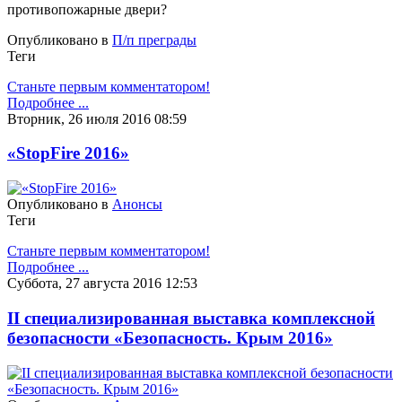
противопожарные двери?
Опубликовано в
П/п преграды
Теги
Станьте первым комментатором!
Подробнее ...
Вторник, 26 июля 2016 08:59
«StopFire 2016»
Опубликовано в
Анонсы
Теги
Станьте первым комментатором!
Подробнее ...
Суббота, 27 августа 2016 12:53
II специализированная выставка комплексной
безопасности «Безопасность. Крым 2016»