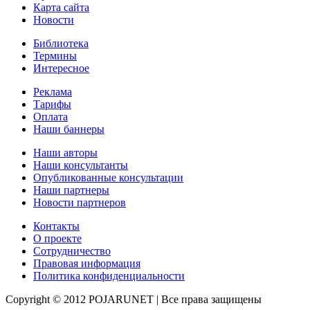
Карта сайта
Новости
Библиотека
Термины
Интересное
Реклама
Тарифы
Оплата
Наши баннеры
Наши авторы
Наши консультанты
Опубликованные консультации
Наши партнеры
Новости партнеров
Контакты
О проекте
Сотрудничество
Правовая информация
Политика конфиденциальности
Copyright © 2012 POJARUNET
| Все права защищены