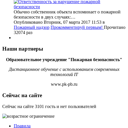
Обычно собственник объекта вспоминает о пожарной
безопасности в двух случаях:…
Опубликовано Вторник, 07 марта 2017 11:53
в
Пожарный надзор
Прокомментируй первым!
Прочитано
32074 раз
Наши партнеры
Образовательное учреждение "Пожарная безопасность"
Дистанционное обучение с использованием современных
технологий IT
www.pk-pb.ru
Сейчас на сайте
Сейчас на сайте 3101 гость и нет пользователей
Правила