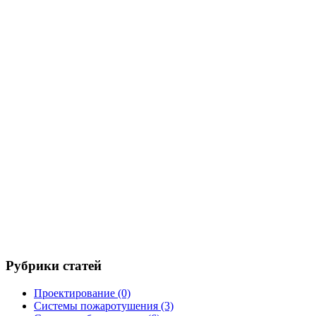
Рубрики статей
Проектирование
(0)
Системы пожаротушения
(3)