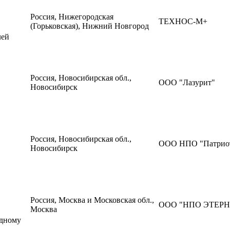
Россия, Нижегородская
ТЕХНОС-М+
(Горьковская), Нижний Новгород
лей
Россия, Новосибирская обл.,
ООО "Лазурит"
Новосибирск
Россия, Новосибирская обл.,
ООО НПО "Патрио
Новосибирск
Россия, Москва и Московская обл.,
ООО "НПО ЭТЕР
Москва
одному