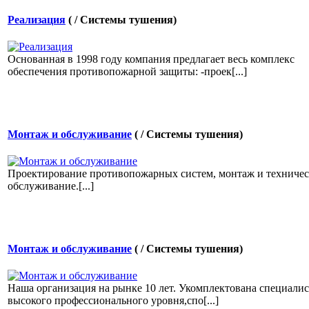
Реализация
( / Системы тушения)
Основанная в 1998 году компания предлагает весь комплекс
обеспечения противопожарной защиты: -проек[...]
Монтаж и обслуживание
( / Системы тушения)
Проектирование противопожарных систем, монтаж и техничес
обслуживание.[...]
Монтаж и обслуживание
( / Системы тушения)
Наша организация на рынке 10 лет. Укомплектована специали
высокого профессионального уровня,спо[...]