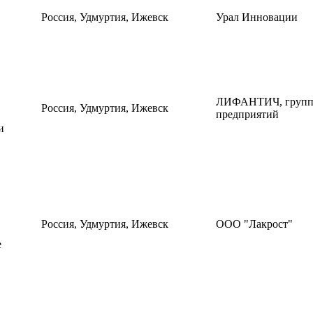
Россия, Удмуртия, Ижевск
Урал Инновации
ЛИФАНТИЧ, групп
Россия, Удмуртия, Ижевск
предприятий
и
Россия, Удмуртия, Ижевск
ООО "Лакрост"
е