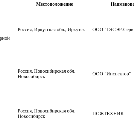
Местоположение
Наименов
Россия, Иркутская обл., Иркутск
ООО "ГЭСЭР-Серв
арной
Россия, Новосибирская обл.,
ООО "Инспектор"
Новосибирск
Россия, Новосибирская обл.,
ПОЖТЕХНИК
Новосибирск