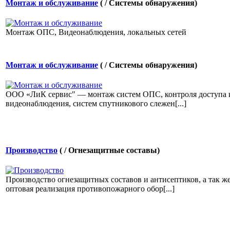
Монтаж и обслуживание
( / Системы обнаружения)
Монтаж ОПС, Видеонаблюдения, локальных сетей
Монтаж и обслуживание
( / Системы обнаружения)
ООО «ЛиК сервис" — монтаж систем ОПС, контроля доступа 
видеонаблюдения, систем спутникового слежен[...]
Производство
( / Огнезащитные составы)
Производство огнезащитных составов и антисептиков, а так ж
оптовая реализация противопожарного обор[...]