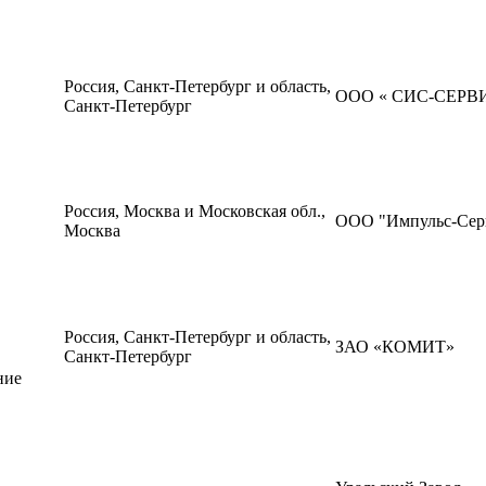
Россия, Санкт-Петербург и область,
ООО « СИС-СЕРВ
Санкт-Петербург
Россия, Москва и Московская обл.,
ООО "Импульс-Сер
Москва
Россия, Санкт-Петербург и область,
ЗАО «КОМИТ»
Санкт-Петербург
ние