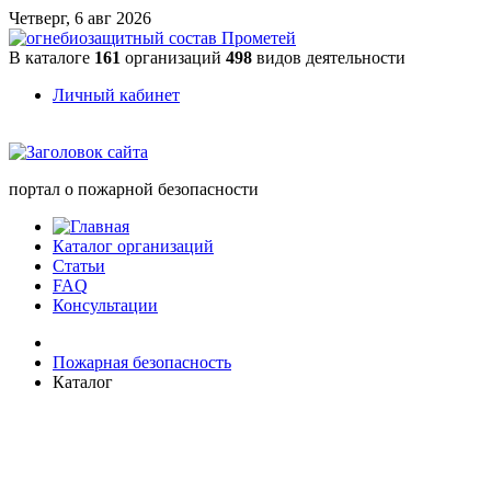
Четверг, 6 авг 2026
В каталоге
161
организаций
498
видов деятельности
Личный кабинет
портал о пожарной безопасности
Каталог организаций
Статьи
FAQ
Консультации
Пожарная безопасность
Каталог