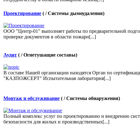
Проектирование
( / Системы дымоудаления)
ООО "Центр-01" выполняет работы по предварительной подго
проверке документов в области пожарн[...]
Аудит
( / Огнетушащие составы)
В составе Нашей организации находятся Орган по сертификац
"КАЗПОЖСЕРТ" Испытательная лаборатория[...]
Монтаж и обслуживание
( / Системы обнаружения)
Полный комплекс услуг по проектированию и внедрению сис
безопасности для жилых и производственных[...]