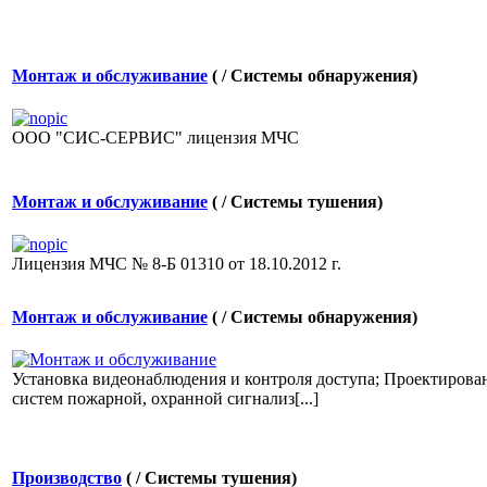
Монтаж и обслуживание
( / Системы обнаружения)
ООО "СИС-СЕРВИС" лицензия МЧС
Монтаж и обслуживание
( / Системы тушения)
Лицензия МЧС № 8-Б 01310 от 18.10.2012 г.
Монтаж и обслуживание
( / Системы обнаружения)
Установка видеонаблюдения и контроля доступа; Проектирова
систем пожарной, охранной сигнализ[...]
Производство
( / Системы тушения)