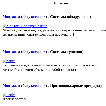
Логотип
Монтаж и обслуживание
( / Системы обнаружения)
Монтаж, пуско-наладка, ремонт и обслуживание охранно-пож
сигнализации, систем контроля доступа,[...]
Монтаж и обслуживание
( / Системы тушения)
Создание «под ключ» комплексных систем безопасности и
жизнеобеспечения объектов любой сложности. [...]
Монтаж и обслуживание
( / Противопожарные преграды)
Производство