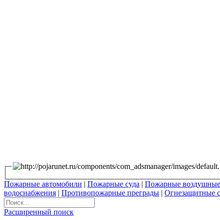
Пожарные автомобили
|
Пожарные суда
|
Пожарные воздушные
водоснабжения
|
Противопожарные преграды
|
Огнезащитные 
Расширенный поиск