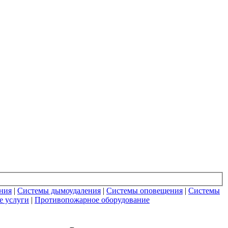
ния
|
Системы дымоудаления
|
Системы оповещения
|
Системы
 услуги
|
Противопожарное оборудование