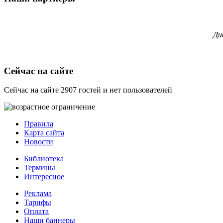
Ди
Сейчас на сайте
Сейчас на сайте 2907 гостей и нет пользователей
Правила
Карта сайта
Новости
Библиотека
Термины
Интересное
Реклама
Тарифы
Оплата
Наши баннеры