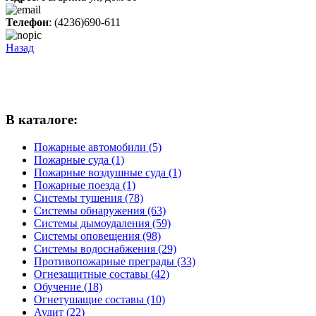
Телефон
: (4236)690-611
Назад
В каталоге:
Пожарные автомобили (5)
Пожарные суда (1)
Пожарные воздушные суда (1)
Пожарные поезда (1)
Системы тушения (78)
Системы обнаружения (63)
Системы дымоудаления (59)
Системы оповещения (98)
Системы водоснабжения (29)
Противопожарные преграды (33)
Огнезащитные составы (42)
Обучение (18)
Огнетушащие составы (10)
Аудит (22)