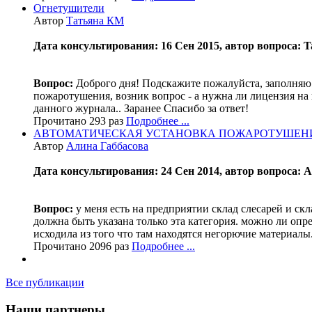
Огнетушители
Автор
Татьяна КМ
Дата консультирования: 16 Сен 2015, автор вопроса: 
Вопрос:
Доброго дня! Подскажите пожалуйста, заполняю 
пожаротушения, возник вопрос - а нужна ли лицензия на 
данного журнала.. Заранее Спасибо за ответ!
Прочитано 293 раз
Подробнее ...
АВТОМАТИЧЕСКАЯ УСТАНОВКА ПОЖАРОТУШЕН
Автор
Алина Габбасова
Дата консультирования: 24 Сен 2014, автор вопроса: 
Вопрос:
у меня есть на предприятии склад слесарей и скл
должна быть указана только эта категория. можно ли опр
исходила из того что там находятся негорючие материалы
Прочитано 2096 раз
Подробнее ...
Все публикации
Наши партнеры