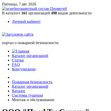
Пятница, 7 авг 2026
В каталоге
161
организаций
498
видов деятельности
Личный кабинет
портал о пожарной безопасности
Каталог организаций
Статьи
FAQ
Консультации
Пожарная безопасность
Каталог организаций
Каталог
Системы тушения
Монтаж и обслуживание