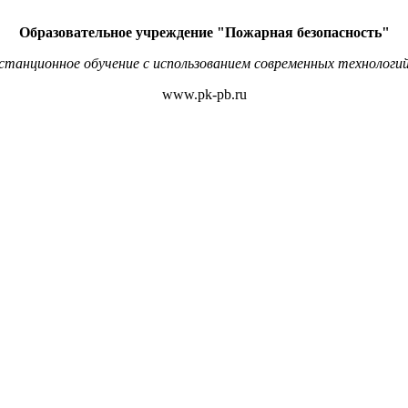
Образовательное учреждение "Пожарная безопасность"
станционное обучение с использованием современных технологий
www.pk-pb.ru