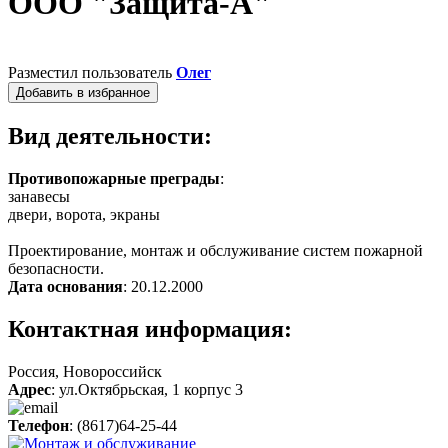
ООО "Защита-А"
Разместил пользователь
Олег
Добавить в избранное
Вид деятельности:
Противопожарные преграды
:
занавесы
двери, ворота, экраны
Проектирование, монтаж и обслуживание систем пожарной
безопасности.
Дата основания
: 20.12.2000
Контактная информация:
Россия, Новороссийск
Адрес
: ул.Октябрьская, 1 корпус 3
Телефон
: (8617)64-25-44