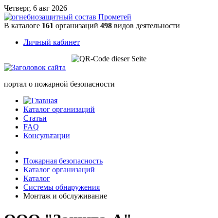
Четверг, 6 авг 2026
В каталоге
161
организаций
498
видов деятельности
Личный кабинет
портал о пожарной безопасности
Каталог организаций
Статьи
FAQ
Консультации
Пожарная безопасность
Каталог организаций
Каталог
Системы обнаружения
Монтаж и обслуживание