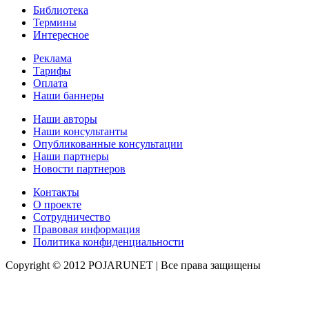
Библиотека
Термины
Интересное
Реклама
Тарифы
Оплата
Наши баннеры
Наши авторы
Наши консультанты
Опубликованные консультации
Наши партнеры
Новости партнеров
Контакты
О проекте
Сотрудничество
Правовая информация
Политика конфиденциальности
Copyright © 2012 POJARUNET
| Все права защищены