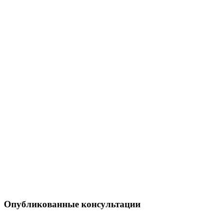
Опубликованные консультации