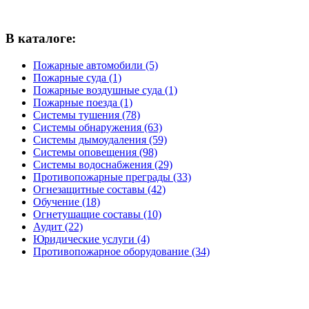
В каталоге:
Пожарные автомобили (5)
Пожарные суда (1)
Пожарные воздушные суда (1)
Пожарные поезда (1)
Системы тушения (78)
Системы обнаружения (63)
Системы дымоудаления (59)
Системы оповещения (98)
Системы водоснабжения (29)
Противопожарные преграды (33)
Огнезащитные составы (42)
Обучение (18)
Огнетушащие составы (10)
Аудит (22)
Юридические услуги (4)
Противопожарное оборудование (34)