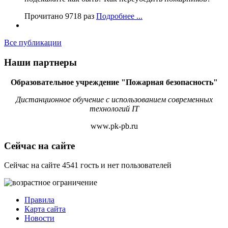
Прочитано 9718 раз
Подробнее ...
Все публикации
Наши партнеры
Образовательное учреждение "Пожарная безопасность"
Дистанционное обучение с использованием современных
технологий IT
www.pk-pb.ru
Сейчас на сайте
Сейчас на сайте 4541 гость и нет пользователей
Правила
Карта сайта
Новости