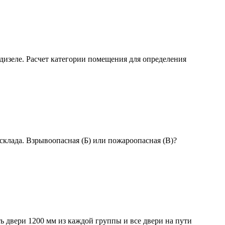
 дизеле. Расчет категории помещения для определения
склада. Взрывоопасная (Б) или пожароопасная (В)?
ть двери 1200 мм из каждой группы и все двери на пути