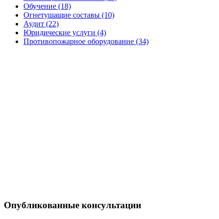
Обучение (18)
Огнетушащие составы (10)
Аудит (22)
Юридические услуги (4)
Противопожарное оборудование (34)
Опубликованные консультации