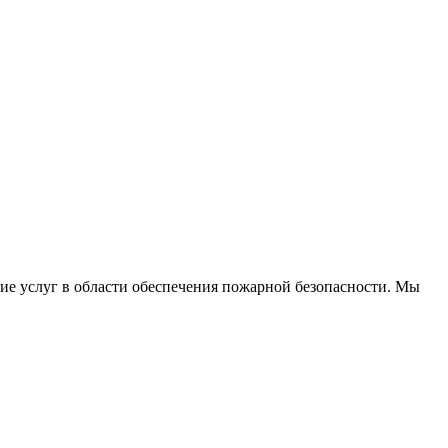
е услуг в области обеспечения пожарной безопасности. Мы