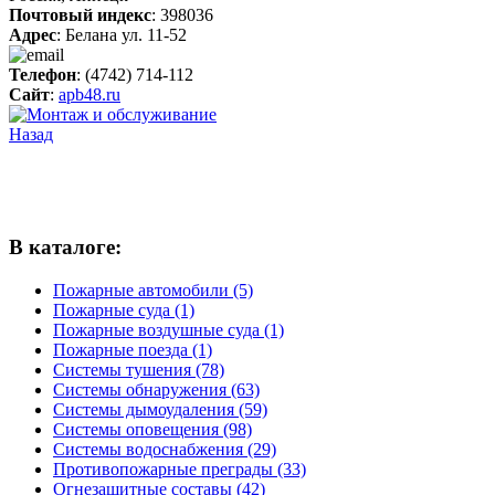
Почтовый индекс
: 398036
Адрес
: Белана ул. 11-52
Телефон
: (4742) 714-112
Сайт
:
apb48.ru
Назад
В каталоге:
Пожарные автомобили (5)
Пожарные суда (1)
Пожарные воздушные суда (1)
Пожарные поезда (1)
Системы тушения (78)
Системы обнаружения (63)
Системы дымоудаления (59)
Системы оповещения (98)
Системы водоснабжения (29)
Противопожарные преграды (33)
Огнезащитные составы (42)