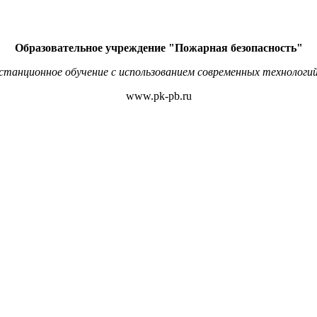
Образовательное учреждение "Пожарная безопасность"
станционное обучение с использованием современных технологий
www.pk-pb.ru