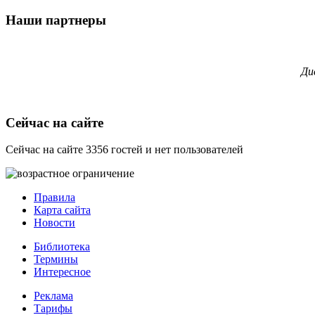
Наши партнеры
Ди
Сейчас на сайте
Сейчас на сайте 3356 гостей и нет пользователей
Правила
Карта сайта
Новости
Библиотека
Термины
Интересное
Реклама
Тарифы