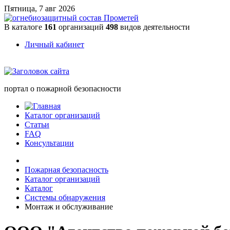
Пятница, 7 авг 2026
В каталоге
161
организаций
498
видов деятельности
Личный кабинет
портал о пожарной безопасности
Каталог организаций
Статьи
FAQ
Консультации
Пожарная безопасность
Каталог организаций
Каталог
Системы обнаружения
Монтаж и обслуживание