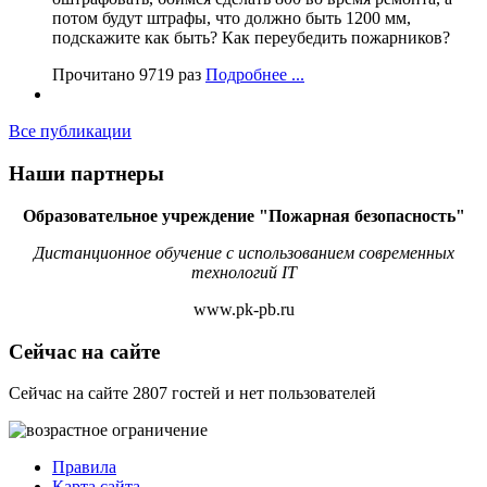
потом будут штрафы, что должно быть 1200 мм,
подскажите как быть? Как переубедить пожарников?
Прочитано 9719 раз
Подробнее ...
Все публикации
Наши партнеры
Образовательное учреждение "Пожарная безопасность"
Дистанционное обучение с использованием современных
технологий IT
www.pk-pb.ru
Сейчас на сайте
Сейчас на сайте 2807 гостей и нет пользователей
Правила
Карта сайта