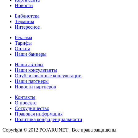
Новости
Библиотека
Термины
Интересное
Реклама
Тарифы
Оплата
Наши баннеры
Наши авторы
Наши консультанты
Опубликованные консультации
Наши партнеры
Новости партнеров
Контакты
О проекте
Сотрудничество
Правовая информация
Политика конфиденциальности
Copyright © 2012 POJARUNET
| Все права защищены