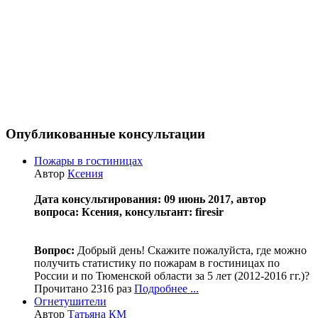
Опубликованные консультации
Пожары в гостиницах
Автор
Ксения
Дата консультирования: 09 июнь 2017, автор
вопроса: Ксения, консультант: firesir
Вопрос:
Добрый день! Скажите пожалуйста, где можно
получить статистику по пожарам в гостиницах по
России и по Тюменской области за 5 лет (2012-2016 гг.)?
Прочитано 2316 раз
Подробнее ...
Огнетушители
Автор
Татьяна КМ