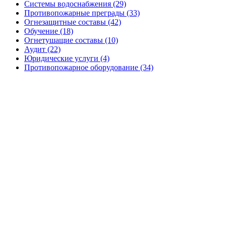
Системы водоснабжения (29)
Противопожарные преграды (33)
Огнезащитные составы (42)
Обучение (18)
Огнетушащие составы (10)
Аудит (22)
Юридические услуги (4)
Противопожарное оборудование (34)