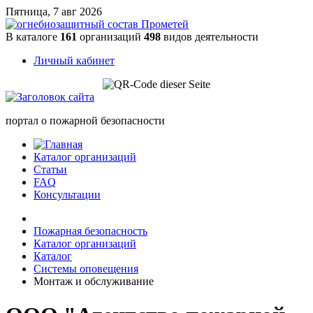
Пятница, 7 авг 2026
В каталоге
161
организаций
498
видов деятельности
Личный кабинет
портал о пожарной безопасности
Каталог организаций
Статьи
FAQ
Консультации
Пожарная безопасность
Каталог организаций
Каталог
Системы оповещения
Монтаж и обслуживание