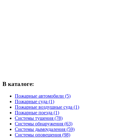
В каталоге:
Пожарные автомобили (5)
Пожарные суда (1)
Пожарные воздушные суда (1)
Пожарные поезда (1)
Системы тушения (78)
Системы обнаружения (63)
Системы дымоудаления (59)
Системы оповещения (98)