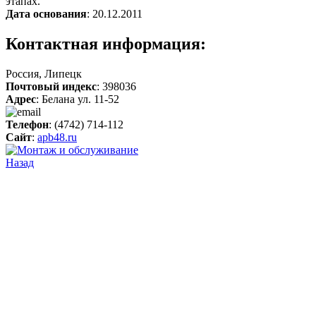
этапах.
Дата основания
: 20.12.2011
Контактная информация:
Россия, Липецк
Почтовый индекс
: 398036
Адрес
: Белана ул. 11-52
Телефон
: (4742) 714-112
Сайт
:
apb48.ru
Назад