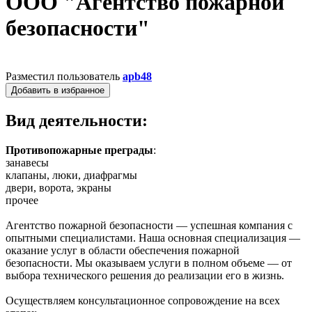
ООО "Агентство пожарной
безопасности"
Разместил пользователь
apb48
Добавить в избранное
Вид деятельности:
Противопожарные преграды
:
занавесы
клапаны, люки, диафрагмы
двери, ворота, экраны
прочее
Агентство пожарной безопасности — успешная компания с
опытными специалистами. Наша основная специализация —
оказание услуг в области обеспечения пожарной
безопасности. Мы оказываем услуги в полном объеме — от
выбора технического решения до реализации его в жизнь.
Осуществляем консультационное сопровождение на всех