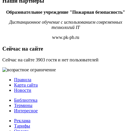
Наши партнеры
Образовательное учреждение "Пожарная безопасность"
Дистанционное обучение с использованием современных
технологий IT
www.pk-pb.ru
Сейчас на сайте
Сейчас на сайте 3903 гостя и нет пользователей
Правила
Карта сайта
Новости
Библиотека
Термины
Интересное
Реклама
Тарифы