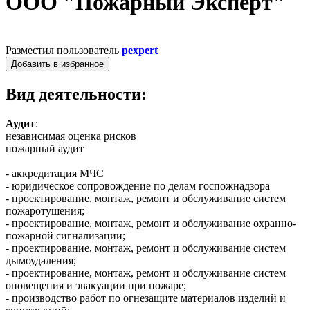
ООО "Пожарный Эксперт"
Разместил пользователь
pexpert
Добавить в избранное
Вид деятельности:
Аудит
:
независимая оценка рисков
пожарный аудит
- аккредитация МЧС
- юридическое сопровождение по делам госпожнадзора
- проектирование, монтаж, ремонт и обслуживание систем
пожаротушения;
- проектирование, монтаж, ремонт и обслуживание охранно-
пожарной сигнализации;
- проектирование, монтаж, ремонт и обслуживание систем
дымоудаления;
- проектирование, монтаж, ремонт и обслуживание систем
оповещения и эвакуации при пожаре;
- производство работ по огнезащите материалов изделий и