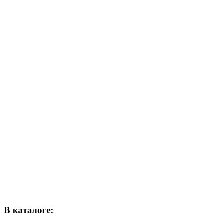
В каталоге: