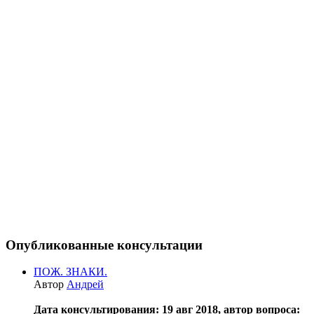
Опубликованные консультации
ПОЖ. ЗНАКИ.
Автор
Андрей
Дата консультирования: 19 авг 2018, автор вопроса: