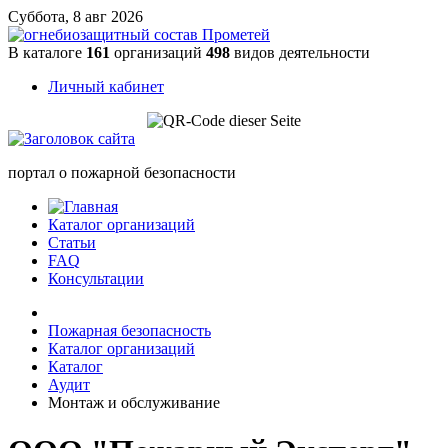
Суббота, 8 авг 2026
В каталоге
161
организаций
498
видов деятельности
Личный кабинет
портал о пожарной безопасности
Каталог организаций
Статьи
FAQ
Консультации
Пожарная безопасность
Каталог организаций
Каталог
Аудит
Монтаж и обслуживание