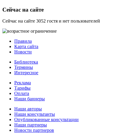
Сейчас на сайте
Сейчас на сайте 3052 гостя и нет пользователей
Правила
Карта сайта
Новости
Библиотека
Термины
Интересное
Реклама
Тарифы
Оплата
Наши баннеры
Наши авторы
Наши консультанты
Опубликованные консультации
Наши партнеры
Новости партнеров