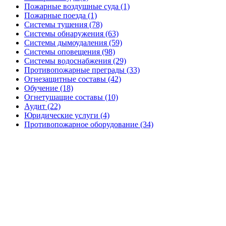
Пожарные воздушные суда (1)
Пожарные поезда (1)
Системы тушения (78)
Системы обнаружения (63)
Системы дымоудаления (59)
Системы оповещения (98)
Системы водоснабжения (29)
Противопожарные преграды (33)
Огнезащитные составы (42)
Обучение (18)
Огнетушащие составы (10)
Аудит (22)
Юридические услуги (4)
Противопожарное оборудование (34)