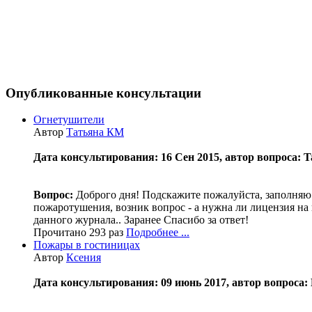
Опубликованные консультации
Огнетушители
Автор
Татьяна КМ
Дата консультирования: 16 Сен 2015, автор вопроса: 
Вопрос:
Доброго дня! Подскажите пожалуйста, заполняю 
пожаротушения, возник вопрос - а нужна ли лицензия на 
данного журнала.. Заранее Спасибо за ответ!
Прочитано 293 раз
Подробнее ...
Пожары в гостиницах
Автор
Ксения
Дата консультирования: 09 июнь 2017, автор вопроса: К