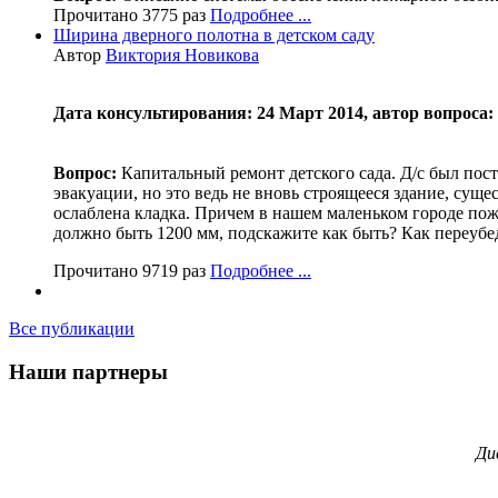
Прочитано 3775 раз
Подробнее ...
Ширина дверного полотна в детском саду
Автор
Виктория Новикова
Дата консультирования: 24 Март 2014, автор вопроса:
Вопрос:
Капитальный ремонт детского сада. Д/с был пост
эвакуации, но это ведь не вновь строящееся здание, сущес
ослаблена кладка. Причем в нашем маленьком городе пожа
должно быть 1200 мм, подскажите как быть? Как переуб
Прочитано 9719 раз
Подробнее ...
Все публикации
Наши партнеры
Ди