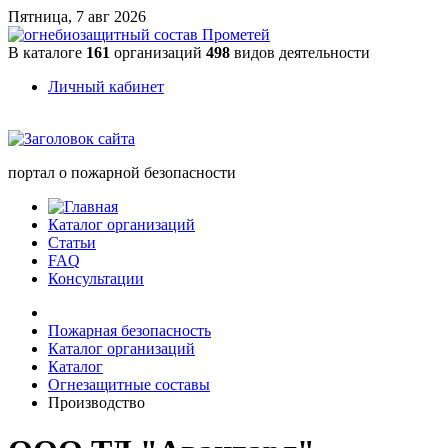
Пятница, 7 авг 2026
В каталоге
161
организаций
498
видов деятельности
Личный кабинет
портал о пожарной безопасности
Каталог организаций
Статьи
FAQ
Консультации
Пожарная безопасность
Каталог организаций
Каталог
Огнезащитные составы
Производство