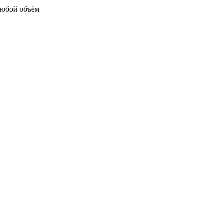
любой объём