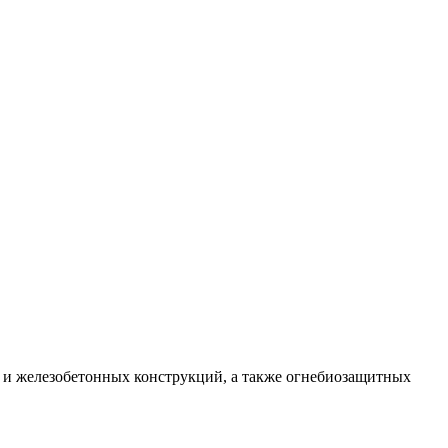
и железобетонных конструкций, а также огнебиозащитных