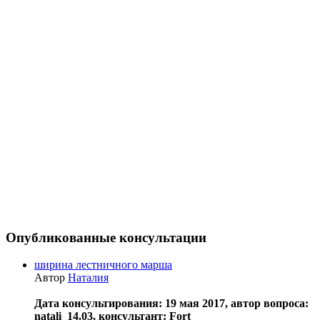
Опубликованные консультации
ширина лестничного марша
Автор
Наталия
Дата консультирования: 19 мая 2017, автор вопроса:
natali_14.03, консультант: Fort