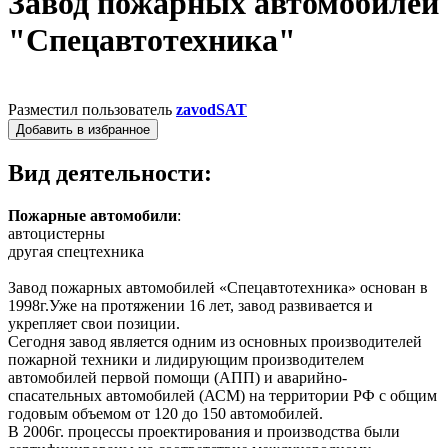
Завод пожарных автомобилей
"Спецавтотехника"
Разместил пользователь
zavodSAT
Добавить в избранное
Вид деятельности:
Пожарные автомобили
:
автоцистерны
другая спецтехника
Завод пожарных автомобилей «Спецавтотехника» основан в
1998г.Уже на протяжении 16 лет, завод развивается и
укрепляет свои позиции.
Сегодня завод является одним из основных производителей
пожарной техники и лидирующим производителем
автомобилей первой помощи (АПП) и аварийно-
спасательных автомобилей (АСМ) на территории РФ с общим
годовым объемом от 120 до 150 автомобилей.
В 2006г. процессы проектирования и производства были