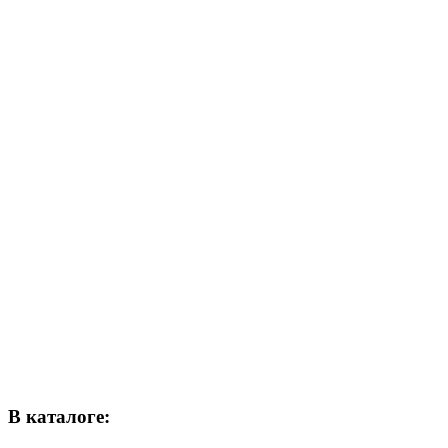
В каталоге: