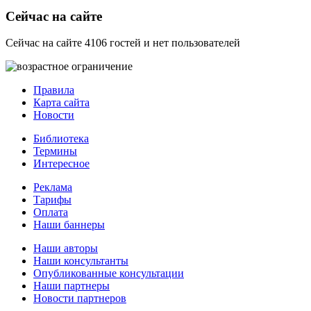
Сейчас на сайте
Сейчас на сайте 4106 гостей и нет пользователей
Правила
Карта сайта
Новости
Библиотека
Термины
Интересное
Реклама
Тарифы
Оплата
Наши баннеры
Наши авторы
Наши консультанты
Опубликованные консультации
Наши партнеры
Новости партнеров