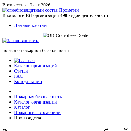
Воскресенье, 9 авг 2026
В каталоге
161
организаций
498
видов деятельности
Личный кабинет
портал о пожарной безопасности
Каталог организаций
Статьи
FAQ
Консультации
Пожарная безопасность
Каталог организаций
Каталог
Пожарные автомобили
Производство