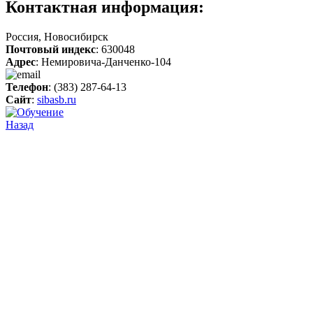
Контактная информация:
Россия, Новосибирск
Почтовый индекс
: 630048
Адрес
: Немировича-Данченко-104
Телефон
: (383) 287-64-13
Сайт
:
sibasb.ru
Назад