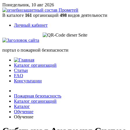
Понедельник, 10 авг 2026
В каталоге
161
организаций
498
видов деятельности
Личный кабинет
портал о пожарной безопасности
Каталог организаций
Статьи
FAQ
Консультации
Пожарная безопасность
Каталог организаций
Каталог
Обучение
Обучение