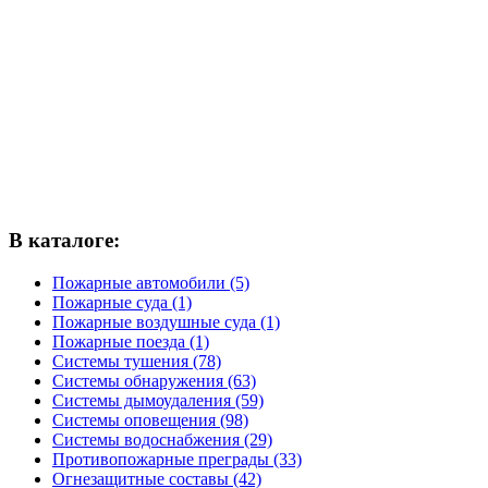
В каталоге:
Пожарные автомобили (5)
Пожарные суда (1)
Пожарные воздушные суда (1)
Пожарные поезда (1)
Системы тушения (78)
Системы обнаружения (63)
Системы дымоудаления (59)
Системы оповещения (98)
Системы водоснабжения (29)
Противопожарные преграды (33)
Огнезащитные составы (42)