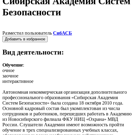
Сибирская Академия Систем
Безопасности
Разместил пользователь
СибАСБ
Добавить в избранное
Вид деятельности:
Обучение
:
очное
заочное
интерактивное
Автономная некоммерческая организация дополнительного
профессионального образования «Сибирская Академия
Систем Безопасности» была создана 18 октября 2010 года.
Основной кадровый состав был укомплектован из числа
сотрудников и работников, перешедших работать в Академию
из Новосибирского филиала ФКУ НИЦ «Охрана» МВД
России. Слушатели Академии имеют возможность пройти
обучение в трех специализированных учебных классах,