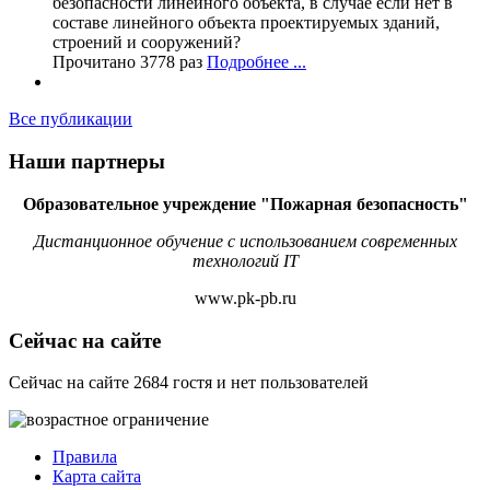
безопасности линейного объекта, в случае если нет в
составе линейного объекта проектируемых зданий,
строений и сооружений?
Прочитано 3778 раз
Подробнее ...
Все публикации
Наши партнеры
Образовательное учреждение "Пожарная безопасность"
Дистанционное обучение с использованием современных
технологий IT
www.pk-pb.ru
Сейчас на сайте
Сейчас на сайте 2684 гостя и нет пользователей
Правила
Карта сайта