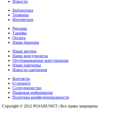
Новости
Библиотека
Термины
Интересное
Реклама
Тарифы
Оплата
Наши баннеры
Наши авторы
Наши консультанты
Опубликованные консультации
Наши партнеры
Новости партнеров
Контакты
О проекте
Сотрудничество
Правовая информация
Политика конфиденциальности
Copyright © 2012 POJARUNET
| Все права защищены