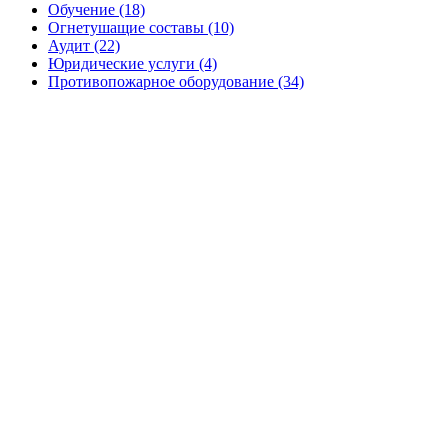
Обучение (18)
Огнетушащие составы (10)
Аудит (22)
Юридические услуги (4)
Противопожарное оборудование (34)