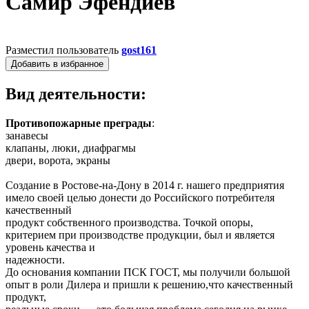
Самир Эфендиев
Разместил пользователь
gost161
Добавить в избранное
Вид деятельности:
Противопожарные преграды
:
занавесы
клапаны, люки, диафрагмы
двери, ворота, экраны
Создание в Ростове-на-Дону в 2014 г. нашего предприятия
имело своей целью донести до Российского потребителя
качественный
продукт собственного производства. Точкой опоры,
критерием при производстве продукции, был и является
уровень качества и
надежности.
До основания компании ПСК ГОСТ, мы получили большой
опыт в роли Дилера и пришли к решению,что качественный
продукт,