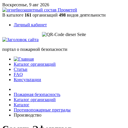
Воскресенье, 9 авг 2026
В каталоге
161
организаций
498
видов деятельности
Личный кабинет
портал о пожарной безопасности
Каталог организаций
Статьи
FAQ
Консультации
Пожарная безопасность
Каталог организаций
Каталог
Противопожарные преграды
Производство