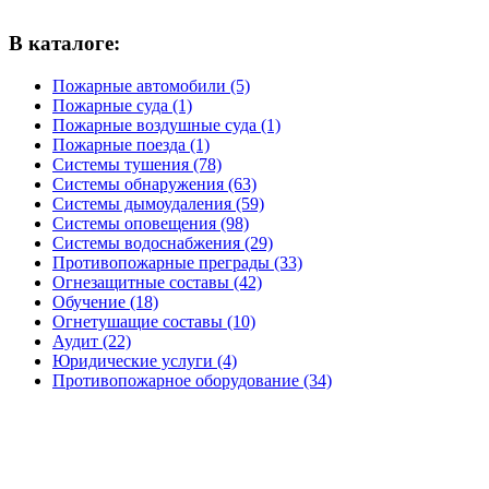
В каталоге:
Пожарные автомобили (5)
Пожарные суда (1)
Пожарные воздушные суда (1)
Пожарные поезда (1)
Системы тушения (78)
Системы обнаружения (63)
Системы дымоудаления (59)
Системы оповещения (98)
Системы водоснабжения (29)
Противопожарные преграды (33)
Огнезащитные составы (42)
Обучение (18)
Огнетушащие составы (10)
Аудит (22)
Юридические услуги (4)
Противопожарное оборудование (34)