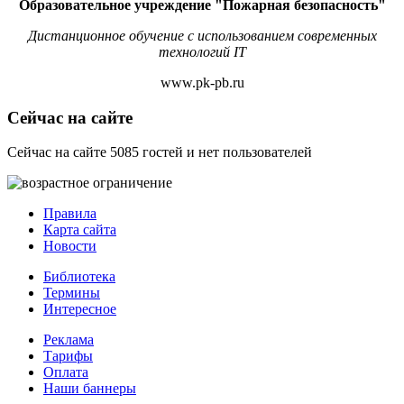
Образовательное учреждение "Пожарная безопасность"
Дистанционное обучение с использованием современных
технологий IT
www.pk-pb.ru
Сейчас на сайте
Сейчас на сайте 5085 гостей и нет пользователей
Правила
Карта сайта
Новости
Библиотека
Термины
Интересное
Реклама
Тарифы
Оплата
Наши баннеры