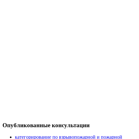
Опубликованные консультации
категорирование по взрывопожарной и пожарной