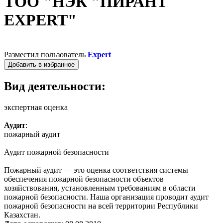
ТОО "НЭК "ПИРАНТ
EXPERT"
Разместил пользователь
Expert
Добавить в избранное
Вид деятельности:
экспертная оценка
Аудит
:
пожарный аудит
Аудит пожарной безопасности
Пожарный аудит — это оценка соответствия системы
обеспечения пожарной безопасности объектов
хозяйствования, установленным требованиям в области
пожарной безопасности. Наша организация проводит аудит
пожарной безопасности на всей территории Республики
Казахстан.