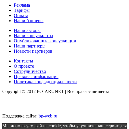
Реклама
Тарифы
Оплата
Наши баннеры
Наши авторы
Наши консультанты
Опубликованные консультации
Наши партнеры
Новости партнеров
Контакты
О проекте
Сотрудничество
Правовая информация
Политика конфиденциальности
Copyright © 2012 POJARUNET
| Все права защищены
Поддержка сайта:
bp-web.ru
Мы используем файлы cookie, чтобы улучшить наш сервис для