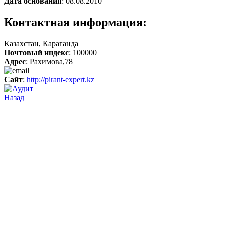
Дата основания
: 08.08.2010
Контактная информация:
Казахстан, Караганда
Почтовый индекс
: 100000
Адрес
: Рахимова,78
Сайт
:
http://pirant-expert.kz
Назад