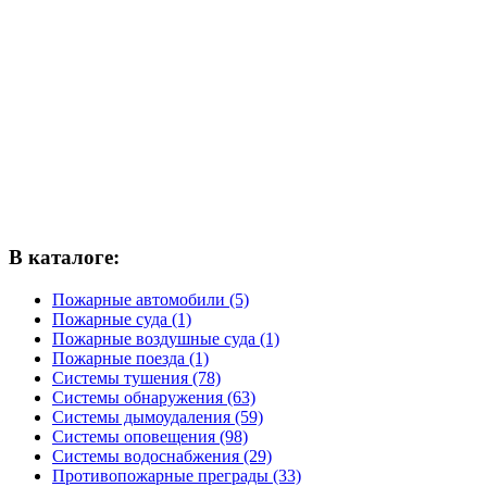
В каталоге:
Пожарные автомобили (5)
Пожарные суда (1)
Пожарные воздушные суда (1)
Пожарные поезда (1)
Системы тушения (78)
Системы обнаружения (63)
Системы дымоудаления (59)
Системы оповещения (98)
Системы водоснабжения (29)
Противопожарные преграды (33)