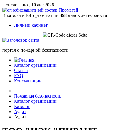
Понедельник, 10 авг 2026
В каталоге
161
организаций
498
видов деятельности
Личный кабинет
портал о пожарной безопасности
Каталог организаций
Статьи
FAQ
Консультации
Пожарная безопасность
Каталог организаций
Каталог
Аудит
Аудит