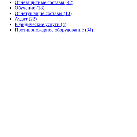
Огнезащитные составы (42)
Обучение (18)
Огнетушащие составы (10)
Аудит (22)
Юридические услуги (4)
Противопожарное оборудование (34)