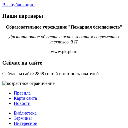
Все публикации
Наши партнеры
Образовательное учреждение "Пожарная безопасность"
Дистанционное обучение с использованием современных
технологий IT
www.pk-pb.ru
Сейчас на сайте
Сейчас на сайте 2858 гостей и нет пользователей
Правила
Карта сайта
Новости
Библиотека
Термины
Интересное