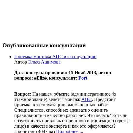
Опубликованные консультации
Приемка монтажа АПС в эксплуатацию
Автор
Эльза Ашимова
Дата консультирования: 15 Нояб 2013, автор
вопроса: #Eliz#, консультант:
Fort
Вопрос:
На нашем объекте (административное 4х
этажное здание) ведется монтаж
АПС
. Предстоит
приемка в эксплуатацию выполненных работ.
Специалистов, способных адекватно оценить
правильность и качество работ нет. Что делать? Есть ли
возможность привлечь стороннюю организацию (третье
лицо) в качестве эксперта и как это оформляется?
Прочитано 4047 раз
Подробнее ...