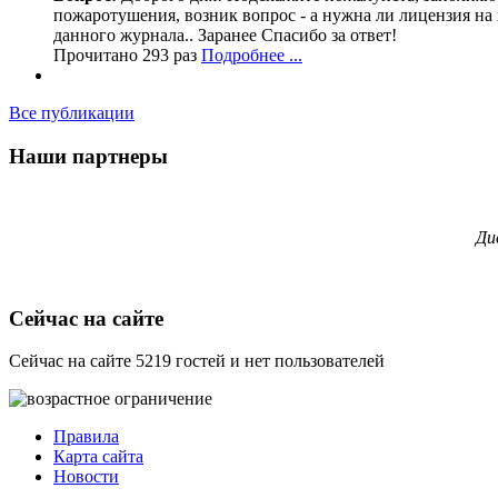
пожаротушения, возник вопрос - а нужна ли лицензия на 
данного журнала.. Заранее Спасибо за ответ!
Прочитано 293 раз
Подробнее ...
Все публикации
Наши партнеры
Ди
Сейчас на сайте
Сейчас на сайте 5219 гостей и нет пользователей
Правила
Карта сайта
Новости