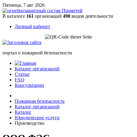
Пятница, 7 авг 2026
В каталоге
161
организаций
498
видов деятельности
Личный кабинет
портал о пожарной безопасности
Каталог организаций
Статьи
FAQ
Консультации
Пожарная безопасность
Каталог организаций
Каталог
Юридические услуги
Производство