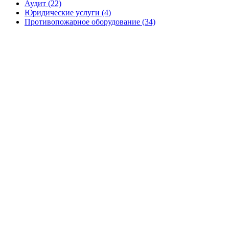
Аудит (22)
Юридические услуги (4)
Противопожарное оборудование (34)