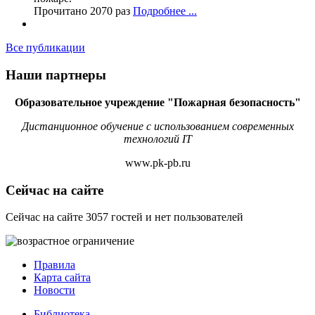
Прочитано 2070 раз
Подробнее ...
Все публикации
Наши партнеры
Образовательное учреждение "Пожарная безопасность"
Дистанционное обучение с использованием современных
технологий IT
www.pk-pb.ru
Сейчас на сайте
Сейчас на сайте 3057 гостей и нет пользователей
Правила
Карта сайта
Новости
Библиотека