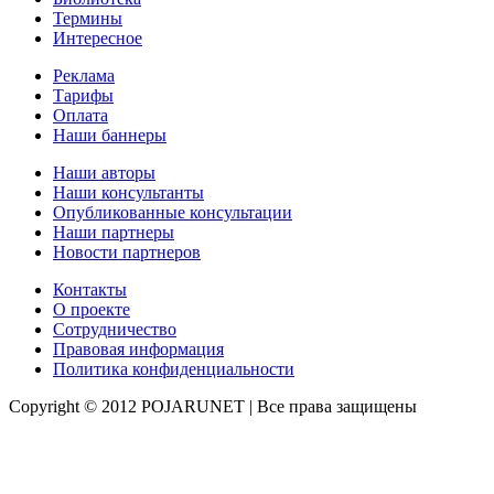
Термины
Интересное
Реклама
Тарифы
Оплата
Наши баннеры
Наши авторы
Наши консультанты
Опубликованные консультации
Наши партнеры
Новости партнеров
Контакты
О проекте
Сотрудничество
Правовая информация
Политика конфиденциальности
Copyright © 2012 POJARUNET
| Все права защищены