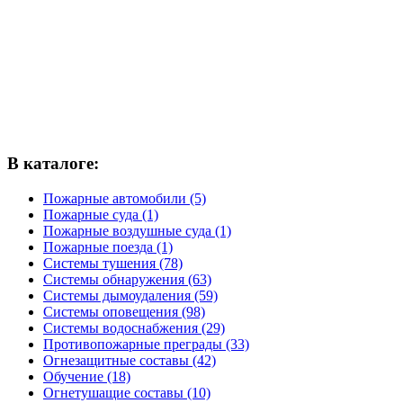
В каталоге:
Пожарные автомобили (5)
Пожарные суда (1)
Пожарные воздушные суда (1)
Пожарные поезда (1)
Системы тушения (78)
Системы обнаружения (63)
Системы дымоудаления (59)
Системы оповещения (98)
Системы водоснабжения (29)
Противопожарные преграды (33)
Огнезащитные составы (42)
Обучение (18)
Огнетушащие составы (10)