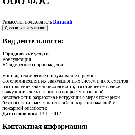
ООО ФЭС
Разместил пользователь
Виталий
Добавить в избранное
Вид деятельности:
Юридические услуги
:
Консультации
Юридическое сопровождение
монтаж, техническое обслуживание и ремонт
фотолюминесцетных эвакуационных систем и их элементов;
изготовление знаков безопасности; изготовление планов
эвакуации; консультации по вопросам пожарной
безопасности; разработка инструкций о мерах пожарной
безопасности; расчет категорий по взрыпопожарной и
пожарной опасности;
Дата основания
: 13.11.2012
Контактная информация: