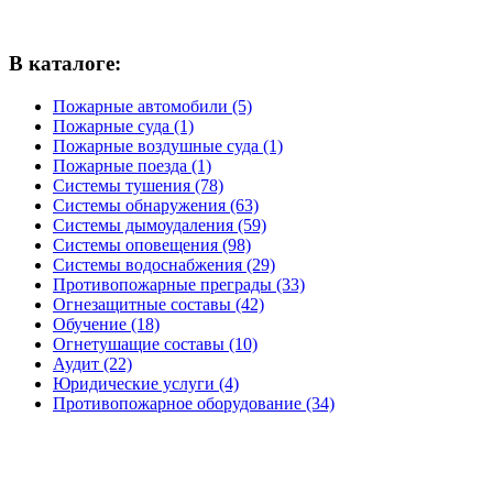
В каталоге:
Пожарные автомобили (5)
Пожарные суда (1)
Пожарные воздушные суда (1)
Пожарные поезда (1)
Системы тушения (78)
Системы обнаружения (63)
Системы дымоудаления (59)
Системы оповещения (98)
Системы водоснабжения (29)
Противопожарные преграды (33)
Огнезащитные составы (42)
Обучение (18)
Огнетушащие составы (10)
Аудит (22)
Юридические услуги (4)
Противопожарное оборудование (34)