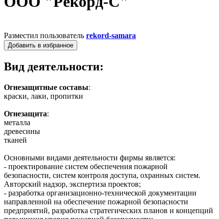
ООО "Рекорд-С"
Разместил пользователь
rekord-samara
Добавить в избранное
Вид деятельности:
Огнезащитные составы
:
краски, лаки, пропитки
Огнезащита
:
металла
древесины
тканей
Основными видами деятельности фирмы является:
- проектирование систем обеспечения пожарной
безопасности, систем контроля доступа, охранных систем.
Авторский надзор, экспертиза проектов;
- разработка организационно-технической документации
направленной на обеспечение пожарной безопасности
предприятий, разработка стратегических планов и концепций