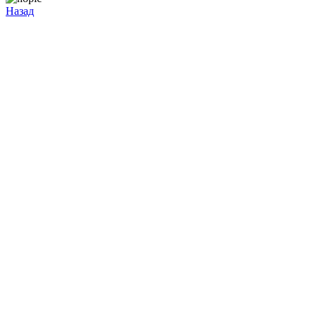
Назад