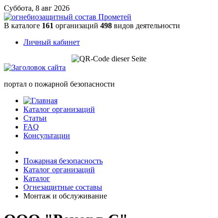
Суббота, 8 авг 2026
В каталоге
161
организаций
498
видов деятельности
Личный кабинет
портал о пожарной безопасности
Каталог организаций
Статьи
FAQ
Консультации
Пожарная безопасность
Каталог организаций
Каталог
Огнезащитные составы
Монтаж и обслуживание