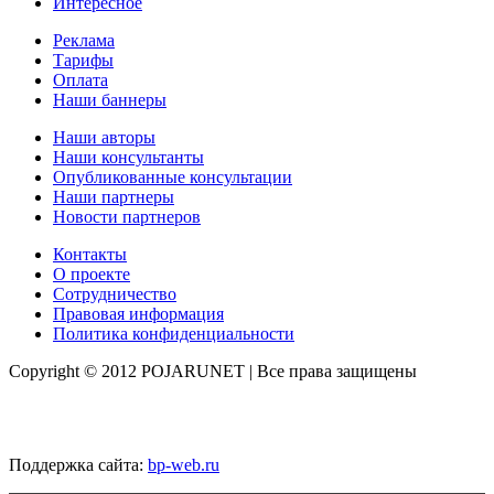
Интересное
Реклама
Тарифы
Оплата
Наши баннеры
Наши авторы
Наши консультанты
Опубликованные консультации
Наши партнеры
Новости партнеров
Контакты
О проекте
Сотрудничество
Правовая информация
Политика конфиденциальности
Copyright © 2012 POJARUNET
| Все права защищены
Поддержка сайта:
bp-web.ru