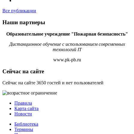
Все публикации
Наши партнеры
Образовательное учреждение "Пожарная безопасность"
Дистанционное обучение с использованием современных
технологий IT
www.pk-pb.ru
Сейчас на сайте
Сейчас на сайте 3650 гостей и нет пользователей
Правила
Карта сайта
Новости
Библиотека
Термины