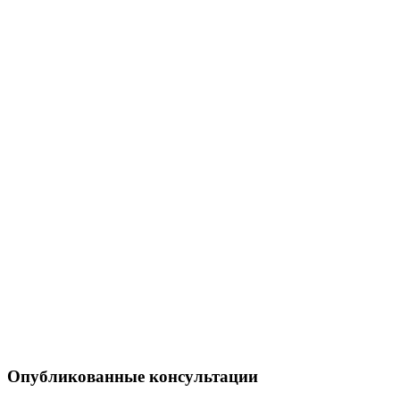
Опубликованные консультации