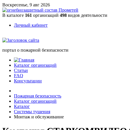
Воскресенье, 9 авг 2026
В каталоге
161
организаций
498
видов деятельности
Личный кабинет
портал о пожарной безопасности
Каталог организаций
Статьи
FAQ
Консультации
Пожарная безопасность
Каталог организаций
Каталог
Системы тушения
Монтаж и обслуживание