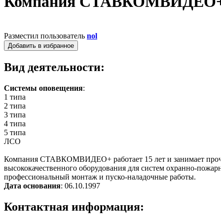
Компания СТАВКОМВИДЕО
Разместил пользователь
nol
Добавить в избранное
Вид деятельности:
Системы оповещения
:
1 типа
2 типа
3 типа
4 типа
5 типа
ЛСО
Компания СТАВКОМВИДЕО+ работает 15 лет и занимает прочн
высококачественного оборудования для систем охранно-пожар
профессиональный монтаж и пуско-наладочные работы.
Дата основания
: 06.10.1997
Контактная информация: