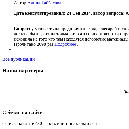
Автор
Алина Габбасова
Дата консультирования: 24 Сен 2014, автор вопроса: 
Вопрос:
у меня есть на предприятии склад слесарей и скл
должна быть указана только эта категория. можно ли опр
исходила из того что там находятся негорючие материалы
Прочитано 2098 раз
Подробнее ...
Все публикации
Наши партнеры
Ди
Сейчас на сайте
Сейчас на сайте 4301 гость и нет пользователей