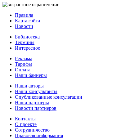
Правила
Карта сайта
Новости
Библиотека
Термины
Интересное
Реклама
Тарифы
Оплата
Наши баннеры
Наши авторы
Наши консультанты
Опубликованные консультации
Наши партнеры
Новости партнеров
Контакты
О проекте
Сотрудничество
Правовая информация