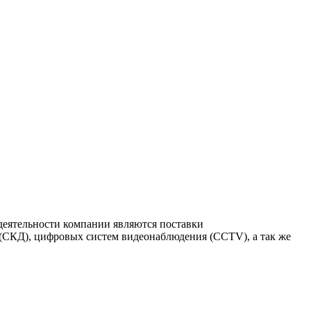
еятельности компании являются поставки
 (СКД), цифровых систем видеонаблюдения (CCTV), а так же