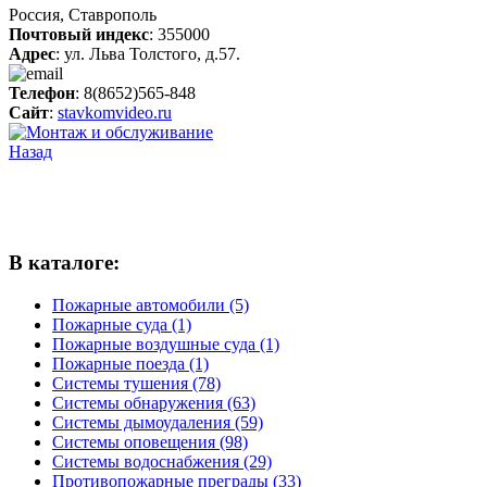
Россия, Ставрополь
Почтовый индекс
: 355000
Адрес
: ул. Льва Толстого, д.57.
Телефон
: 8(8652)565-848
Сайт
:
stavkomvideo.ru
Назад
В каталоге:
Пожарные автомобили (5)
Пожарные суда (1)
Пожарные воздушные суда (1)
Пожарные поезда (1)
Системы тушения (78)
Системы обнаружения (63)
Системы дымоудаления (59)
Системы оповещения (98)
Системы водоснабжения (29)
Противопожарные преграды (33)