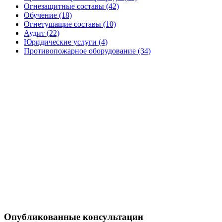
Огнезащитные составы (42)
Обучение (18)
Огнетушащие составы (10)
Аудит (22)
Юридические услуги (4)
Противопожарное оборудование (34)
Опубликованные консультации