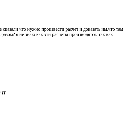
е сказали что нужно произвести расчет и доказать им,что там
азом? я не знаю как эти расчеты производятся. так как
 IT