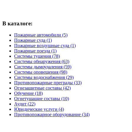
В каталоге:
Пожарные автомобили (5)
Пожарные суда (1)
Пожарные воздушные суда (1)
Пожарные поезда (1)
Системы тушения (78)
Системы обнаружения (63)
Системы дымоудаления (59)
Системы оповещения (98)
Системы водоснабжения (29)
Противопожарные преграды (33)
Огнезащитные составы (42)
Обучение (18)
Огнетушащие составы (10)
Аудит (22)
Юридические услуги (4)
Противопожарное оборудование (34)