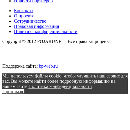
Новости партнеров
Контакты
О проекте
Сотрудничество
Правовая информация
Политика конфиденциальности
Copyright © 2012 POJARUNET
| Все права защищены
Поддержка сайта:
bp-web.ru
Мы используем файлы cookie, чтобы улучшить наш сервис для
вас. Вы можете найти более подробную информацию на
нашем сайте
Политика конфиденциальности
Принимаю