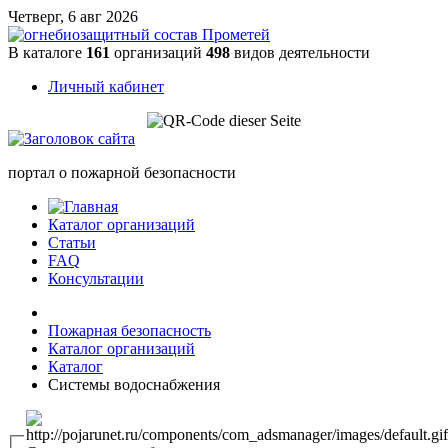
Четверг, 6 авг 2026
В каталоге
161
организаций
498
видов деятельности
Личный кабинет
портал о пожарной безопасности
Каталог организаций
Статьи
FAQ
Консультации
Пожарная безопасность
Каталог организаций
Каталог
Системы водоснабжения