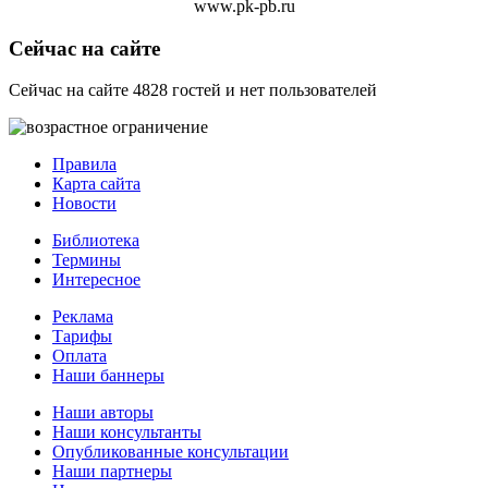
www.pk-pb.ru
Сейчас на сайте
Сейчас на сайте 4828 гостей и нет пользователей
Правила
Карта сайта
Новости
Библиотека
Термины
Интересное
Реклама
Тарифы
Оплата
Наши баннеры
Наши авторы
Наши консультанты
Опубликованные консультации
Наши партнеры