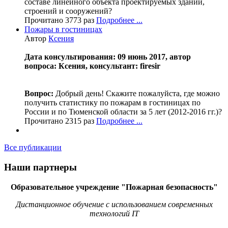
составе линейного объекта проектируемых зданий,
строений и сооружений?
Прочитано 3773 раз
Подробнее ...
Пожары в гостиницах
Автор
Ксения
Дата консультирования: 09 июнь 2017, автор
вопроса: Ксения, консультант: firesir
Вопрос:
Добрый день! Скажите пожалуйста, где можно
получить статистику по пожарам в гостиницах по
России и по Тюменской области за 5 лет (2012-2016 гг.)?
Прочитано 2315 раз
Подробнее ...
Все публикации
Наши партнеры
Образовательное учреждение "Пожарная безопасность"
Дистанционное обучение с использованием современных
технологий IT