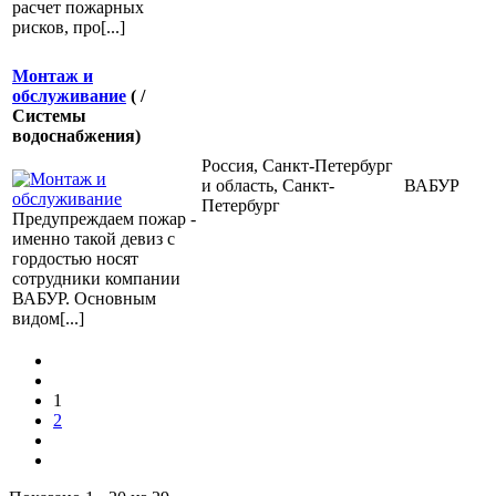
расчет пожарных
рисков, про[...]
Монтаж и
обслуживание
( /
Системы
водоснабжения)
Россия, Санкт-Петербург
и область, Санкт-
ВАБУР
Петербург
Предупреждаем пожар -
именно такой девиз с
гордостью носят
сотрудники компании
ВАБУР. Основным
видом[...]
1
2