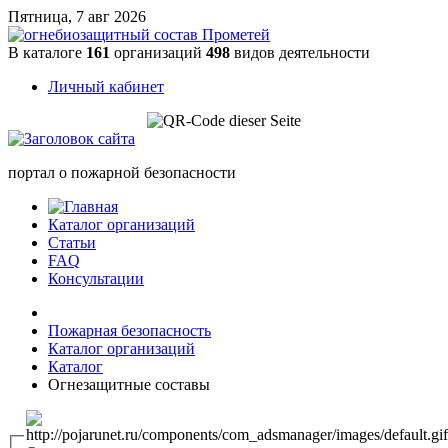
Пятница, 7 авг 2026
В каталоге
161
организаций
498
видов деятельности
Личный кабинет
портал о пожарной безопасности
Каталог организаций
Статьи
FAQ
Консультации
Пожарная безопасность
Каталог организаций
Каталог
Огнезащитные составы