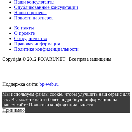
Наши консультанты
Опубликованные консультации
Наши партнеры
Новости партнеров
Контакты
О проекте
Сотрудничество
Правовая информация
Политика конфиденциальности
Copyright © 2012 POJARUNET
| Все права защищены
Поддержка сайта:
bp-web.ru
Мы используем файлы cookie, чтобы улучшить наш сервис для
вас. Вы можете найти более подробную информацию на
нашем сайте
Политика конфиденциальности
Принимаю