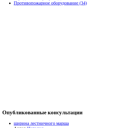
Противопожарное оборудование (34)
Опубликованные консультации
ширина лестничного марша