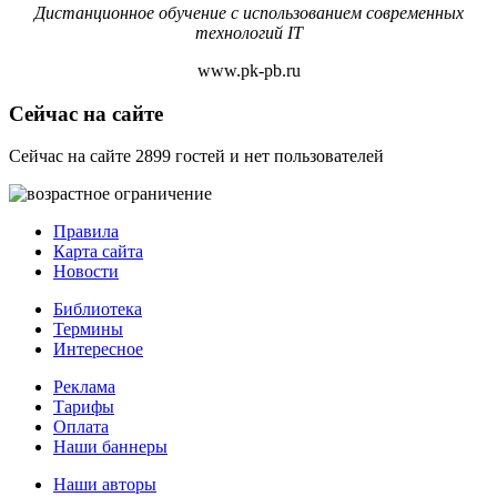
Дистанционное обучение с использованием современных
технологий IT
www.pk-pb.ru
Сейчас на сайте
Сейчас на сайте 2899 гостей и нет пользователей
Правила
Карта сайта
Новости
Библиотека
Термины
Интересное
Реклама
Тарифы
Оплата
Наши баннеры
Наши авторы