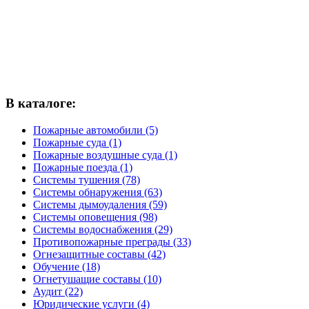
В каталоге:
Пожарные автомобили (5)
Пожарные суда (1)
Пожарные воздушные суда (1)
Пожарные поезда (1)
Системы тушения (78)
Системы обнаружения (63)
Системы дымоудаления (59)
Системы оповещения (98)
Системы водоснабжения (29)
Противопожарные преграды (33)
Огнезащитные составы (42)
Обучение (18)
Огнетушащие составы (10)
Аудит (22)
Юридические услуги (4)