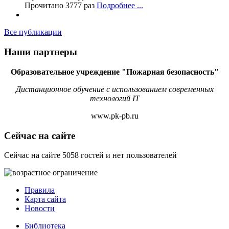
Прочитано 3777 раз
Подробнее ...
Все публикации
Наши партнеры
Образовательное учреждение "Пожарная безопасность"
Дистанционное обучение с использованием современных
технологий IT
www.pk-pb.ru
Сейчас на сайте
Сейчас на сайте 5058 гостей и нет пользователей
Правила
Карта сайта
Новости
Библиотека