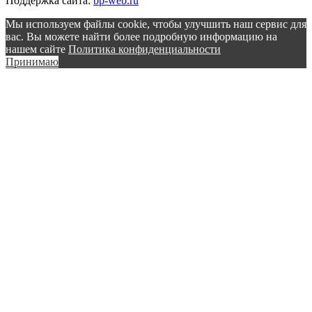
Поддержка сайта:
bp-web.ru
Мы используем файлы cookie, чтобы улучшить наш сервис для
вас. Вы можете найти более подробную информацию на
нашем сайте
Политика конфиденциальности
Принимаю