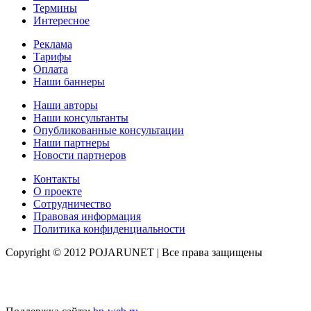
Термины
Интересное
Реклама
Тарифы
Оплата
Наши баннеры
Наши авторы
Наши консультанты
Опубликованные консультации
Наши партнеры
Новости партнеров
Контакты
О проекте
Сотрудничество
Правовая информация
Политика конфиденциальности
Copyright © 2012 POJARUNET
| Все права защищены