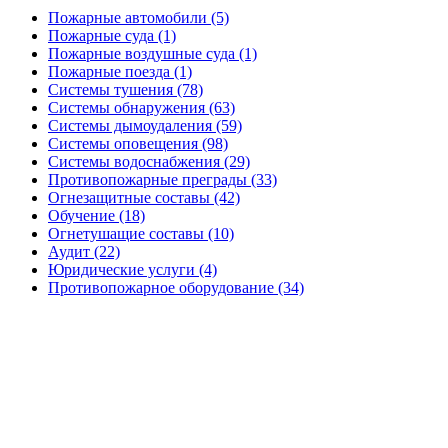
Пожарные автомобили (5)
Пожарные суда (1)
Пожарные воздушные суда (1)
Пожарные поезда (1)
Системы тушения (78)
Системы обнаружения (63)
Системы дымоудаления (59)
Системы оповещения (98)
Системы водоснабжения (29)
Противопожарные преграды (33)
Огнезащитные составы (42)
Обучение (18)
Огнетушащие составы (10)
Аудит (22)
Юридические услуги (4)
Противопожарное оборудование (34)