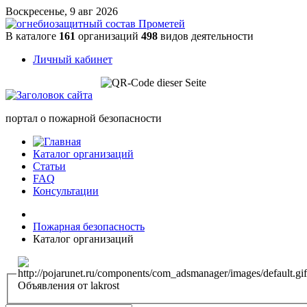
Воскресенье, 9 авг 2026
В каталоге
161
организаций
498
видов деятельности
Личный кабинет
портал о пожарной безопасности
Каталог организаций
Статьи
FAQ
Консультации
Пожарная безопасность
Каталог организаций
Объявления от lakrost