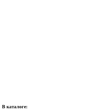
В каталоге: