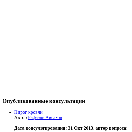
Опубликованные консультации
Пирог кровли
Автор
Рафаэль Авсахов
Дата консультирования: 31 Окт 2013, автор вопроса: