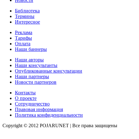
Новости
Библиотека
Термины
Интересное
Реклама
Тарифы
Оплата
Наши баннеры
Наши авторы
Наши консультанты
Опубликованные консультации
Наши партнеры
Новости партнеров
Контакты
О проекте
Сотрудничество
Правовая информация
Политика конфиденциальности
Copyright © 2012 POJARUNET
| Все права защищены