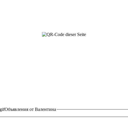
Объявления от Валентина