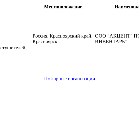
Местоположение
Наименов
Россия, Красноярский край,
ООО "АКЦЕНТ" 
Красноярск
ИНВЕНТАРЬ"
еетушителей,
Пожарные организации