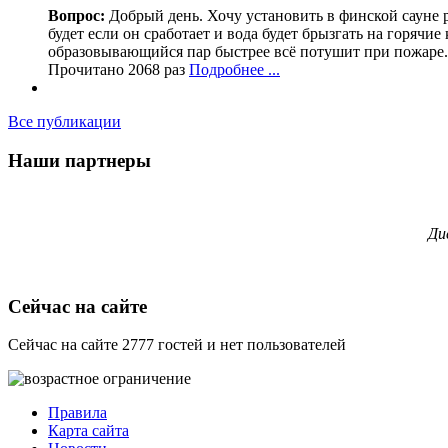
Вопрос:
Добрый день. Хочу установить в финской сауне 
будет если он сработает и вода будет брызгать на горячи
образовывающийся пар быстрее всё потушит при пожаре.
Прочитано 2068 раз
Подробнее ...
Все публикации
Наши партнеры
Ди
Сейчас на сайте
Сейчас на сайте 2777 гостей и нет пользователей
Правила
Карта сайта