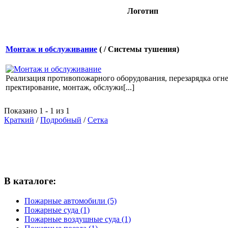
Логотип
Монтаж и обслуживание
( / Системы тушения)
Реализация противопожарного оборудования, перезарядка огн
пректирование, монтаж, обслужи[...]
Показано 1 - 1 из 1
Краткий
/
Подробный
/
Сетка
В каталоге:
Пожарные автомобили (5)
Пожарные суда (1)
Пожарные воздушные суда (1)