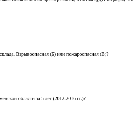
склада. Взрывоопасная (Б) или пожароопасная (В)?
ской области за 5 лет (2012-2016 гг.)?