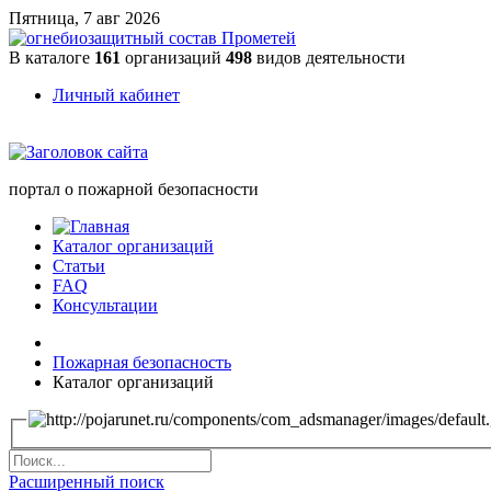
Пятница, 7 авг 2026
В каталоге
161
организаций
498
видов деятельности
Личный кабинет
портал о пожарной безопасности
Каталог организаций
Статьи
FAQ
Консультации
Пожарная безопасность
Каталог организаций
Расширенный поиск