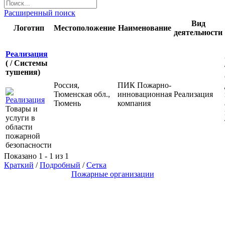
Расширенный поиск
Вид
Логотип
Местоположение
Наименование
деятельности
Реализация
( / Системы
тушения)
Россия,
ПИК Пожарно-
Тюменская обл.,
инновационная
Реализация
Тюмень
компания
Товары и
услуги в
области
пожарной
безопасности
Показано 1 - 1 из 1
Краткий
/
Подробный
/
Сетка
Пожарные организации