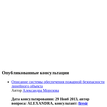
Опубликованные консультации
Описание системы обеспечения пожарной безопасности
линейного объекта
Автор
Александра Морозова
Дата консультирования: 29 Нояб 2013, автор
вопроса: ALEXANDRA, консультант:
firesir