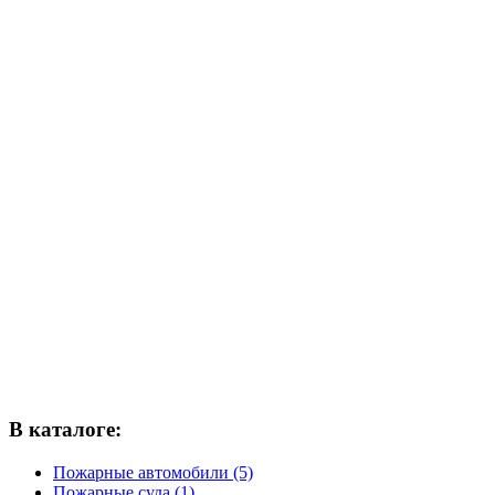
В каталоге:
Пожарные автомобили (5)
Пожарные суда (1)