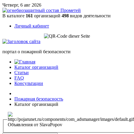
Четверг, 6 авг 2026
В каталоге
161
организаций
498
видов деятельности
Личный кабинет
портал о пожарной безопасности
Каталог организаций
Статьи
FAQ
Консультации
Пожарная безопасность
Каталог организаций
Объявления от SlavaPopov