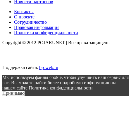
Новости партнеров
Контакты
О проекте
Сотрудничество
Правовая информация
Политика конфиденциальности
Copyright © 2012 POJARUNET
| Все права защищены
Поддержка сайта:
bp-web.ru
Мы используем файлы cookie, чтобы улучшить наш сервис для
вас. Вы можете найти более подробную информацию на
нашем сайте
Политика конфиденциальности
Принимаю