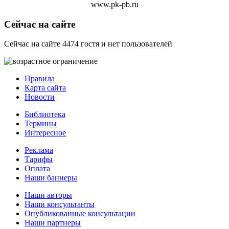
www.pk-pb.ru
Сейчас на сайте
Сейчас на сайте 4474 гостя и нет пользователей
Правила
Карта сайта
Новости
Библиотека
Термины
Интересное
Реклама
Тарифы
Оплата
Наши баннеры
Наши авторы
Наши консультанты
Опубликованные консультации
Наши партнеры