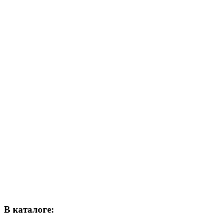
В каталоге: