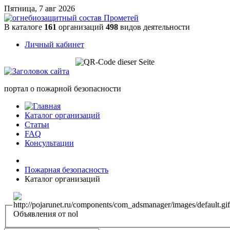
Пятница, 7 авг 2026
В каталоге
161
организаций
498
видов деятельности
Личный кабинет
портал о пожарной безопасности
Каталог организаций
Статьи
FAQ
Консультации
Пожарная безопасность
Каталог организаций
Объявления от nol