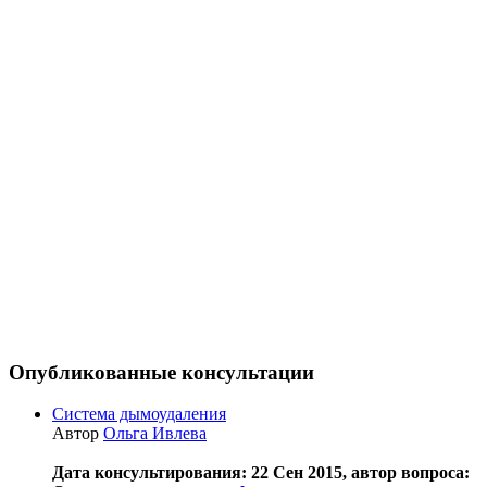
Опубликованные консультации
Система дымоудаления
Автор
Ольга Ивлева
Дата консультирования: 22 Сен 2015, автор вопроса: