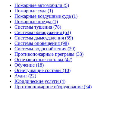
Пожарные автомобили (5)
Пожарные суда (1)
Пожарные воздушные суда (1)
Пожарные поезда (1)
Системы тушения (78)
Системы обнаружения (63)
Системы дымоудаления (59)
Системы оповещения (98)
Системы водоснабжения (29)
Противопожарные преграды (33)
Огнезащитные составы (42)
Обучение (18)
Огнетушащие составы (10)
Аудит (22)
Юридические услуги (4)
Противопожарное оборудование (34)