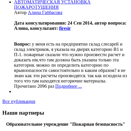
АВТОМАТИЧЕСКАЯ УСТАНОВКА
ПОЖАРОТУШЕНИЯ
Автор
Алина Габбасова
Дата консультирования: 24 Сен 2014, автор вопроса:
Алина, консультант:
firesir
Вопрос:
у меня есть на предприятии склад слесарей и
склад электриков, я указала на дверях категорию В1 и
П-1. пожарные сказали что нужно произвести расчет и
доказать им,что там должна быть указана только эта
категория. можно ли определить категорию по
врывоопасности самостоятельно и каким образом? я не
знаю как эти расчеты производятся. так как исходила из
того что там находятся негорючие материалы.
Прочитано 2096 раз
Подробнее ...
Все публикации
Наши партнеры
Образовательное учреждение "Пожарная безопасность"