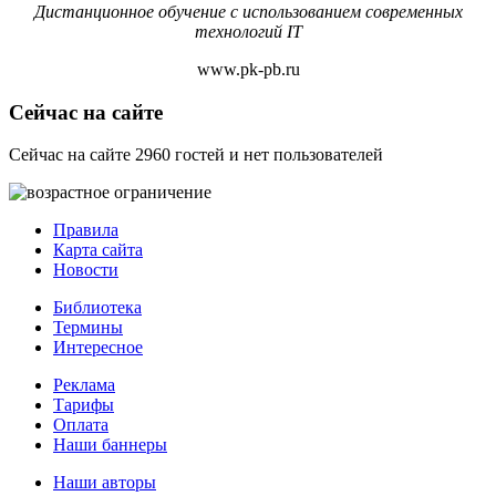
Дистанционное обучение с использованием современных
технологий IT
www.pk-pb.ru
Сейчас на сайте
Сейчас на сайте 2960 гостей и нет пользователей
Правила
Карта сайта
Новости
Библиотека
Термины
Интересное
Реклама
Тарифы
Оплата
Наши баннеры
Наши авторы