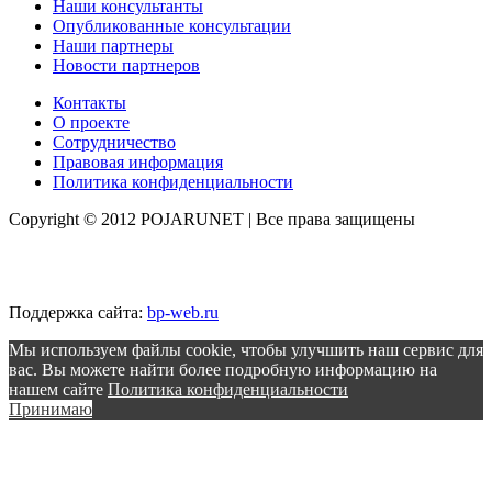
Наши консультанты
Опубликованные консультации
Наши партнеры
Новости партнеров
Контакты
О проекте
Сотрудничество
Правовая информация
Политика конфиденциальности
Copyright © 2012 POJARUNET
| Все права защищены
Поддержка сайта:
bp-web.ru
Мы используем файлы cookie, чтобы улучшить наш сервис для
вас. Вы можете найти более подробную информацию на
нашем сайте
Политика конфиденциальности
Принимаю