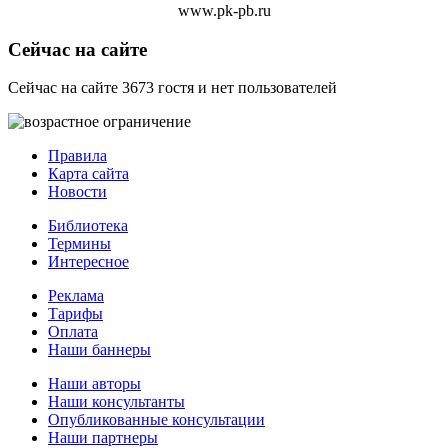
www.pk-pb.ru
Сейчас на сайте
Сейчас на сайте 3673 гостя и нет пользователей
Правила
Карта сайта
Новости
Библиотека
Термины
Интересное
Реклама
Тарифы
Оплата
Наши баннеры
Наши авторы
Наши консультанты
Опубликованные консультации
Наши партнеры