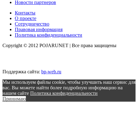
Новости партнеров
Контакты
О проекте
Сотрудничество
Правовая информация
Политика конфиденциальности
Copyright © 2012 POJARUNET
| Все права защищены
Поддержка сайта:
bp-web.ru
Мы используем файлы cookie, чтобы улучшить наш сервис для
вас. Вы можете найти более подробную информацию на
нашем сайте
Политика конфиденциальности
Принимаю