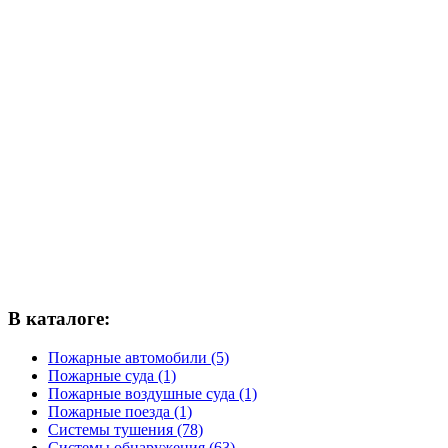
В каталоге:
Пожарные автомобили (5)
Пожарные суда (1)
Пожарные воздушные суда (1)
Пожарные поезда (1)
Системы тушения (78)
Системы обнаружения (63)