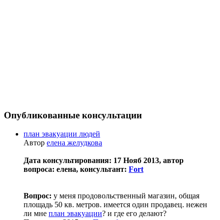
Опубликованные консультации
план эвакуации людей
Автор
елена желудкова
Дата консультирования: 17 Нояб 2013, автор
вопроса: елена, консультант:
Fort
Вопрос:
у меня продовольственный магазин, общая
площадь 50 кв. метров. имеется один продавец. нежен
ли мне
план эвакуации
? и где его делают?