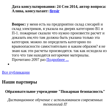
Дата консультирования: 24 Сен 2014, автор вопроса:
Алина, консультант:
firesir
Вопрос:
у меня есть на предприятии склад слесарей и
склад электриков, я указала на дверях категорию В1 и
П-1. пожарные сказали что нужно произвести расчет и
доказать им,что там должна быть указана только эта
категория. можно ли определить категорию по
врывоопасности самостоятельно и каким образом? я не
знаю как эти расчеты производятся. так как исходила из
того что там находятся негорючие материалы.
Прочитано 2097 раз
Подробнее ...
Все публикации
Наши партнеры
Образовательное учреждение "Пожарная безопасность"
Дистанционное обучение с использованием современных
технологий IT