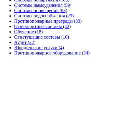
Системы дымоудаления (59)
Системы оповещения (98)
Системы водоснабжения (29)
Противопожарные преграды (33)
Огнезащитные составы (42)
Обучение (18)
Огнетушащие составы (10)
Аудит (22)
Юридические услуги (4)
Противопожарное оборудование (34)