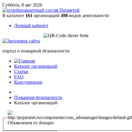
Суббота, 8 авг 2026
В каталоге
161
организаций
498
видов деятельности
Личный кабинет
портал о пожарной безопасности
Каталог организаций
Статьи
FAQ
Консультации
Пожарная безопасность
Каталог организаций
Объявления от donspec