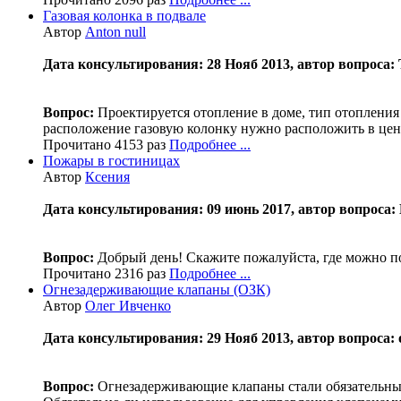
Газовая колонка в подвале
Автор
Anton null
Дата консультирования: 28 Нояб 2013, автор вопроса: 
Вопрос:
Проектируется отопление в доме, тип отопления 
расположение газовую колонку нужно расположить в цент
Прочитано 4153 раз
Подробнее ...
Пожары в гостиницах
Автор
Ксения
Дата консультирования: 09 июнь 2017, автор вопроса: К
Вопрос:
Добрый день! Скажите пожалуйста, где можно пол
Прочитано 2316 раз
Подробнее ...
Огнезадерживающие клапаны (ОЗК)
Автор
Олег Ивченко
Дата консультирования: 29 Нояб 2013, автор вопроса: 
Вопрос:
Огнезадерживающие клапаны стали обязательны