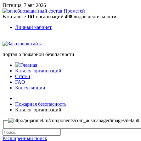
Пятница, 7 авг 2026
В каталоге
161
организаций
498
видов деятельности
Личный кабинет
портал о пожарной безопасности
Каталог организаций
Статьи
FAQ
Консультации
Пожарная безопасность
Каталог организаций
Расширенный поиск