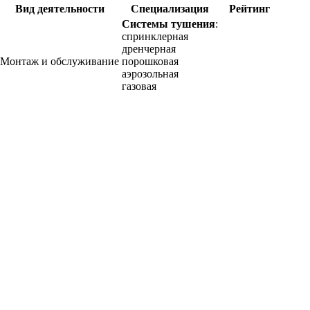
Вид деятельности
Специализация
Рейтинг
Системы тушения
:
спринклерная
дренчерная
Монтаж и обслуживание
порошковая
аэрозольная
газовая