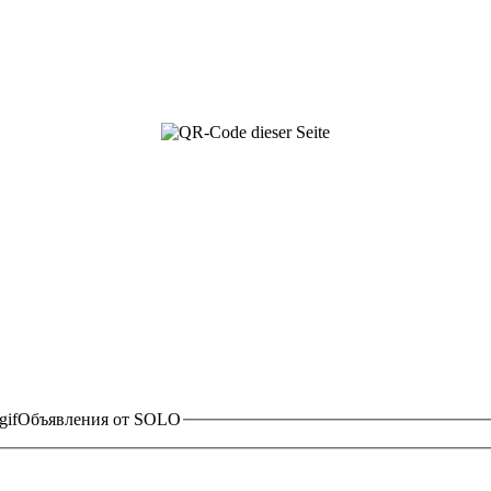
Объявления от SOLO