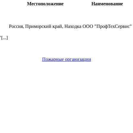
Местоположение
Наименование
Россия, Приморский край, Находка
ООО "ПрофТехСервис"
...]
Пожарные организации