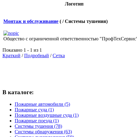
Логотип
Монтаж и обслуживание
( / Системы тушения)
Общество с ограниченной ответственностью "ПрофТехСервис"[
Показано 1 - 1 из 1
Краткий
/
Подробный
/
Сетка
В каталоге:
Пожарные автомобили (5)
Пожарные суда (1)
Пожарные воздушные суда (1)
Пожарные поезда (1)
Системы тушения (78)
Системы обнаружения (63)