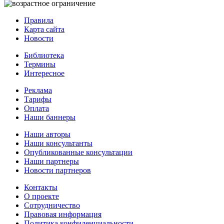
Правила
Карта сайта
Новости
Библиотека
Термины
Интересное
Реклама
Тарифы
Оплата
Наши баннеры
Наши авторы
Наши консультанты
Опубликованные консультации
Наши партнеры
Новости партнеров
Контакты
О проекте
Сотрудничество
Правовая информация
Политика конфиденциальности