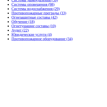
Системы дымоудаления (59)
Системы оповещения (98)
Системы водоснабжения (29)
Противопожарные преграды (33)
Огнезащитные составы (42)
Обучение (18)
Огнетушащие составы (10)
Аудит (22)
Юридические услуги (4)
Противопожарное оборудование (34)