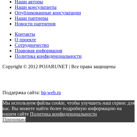
Наши авторы
Наши консультанты
Опубликованные консультации
Наши партнеры
Новости партнеров
Контакты
О проекте
Сотрудничество
Правовая информация
Политика конфиденциальности
Copyright © 2012 POJARUNET
| Все права защищены
Поддержка сайта:
bp-web.ru
Мы используем файлы cookie, чтобы улучшить наш сервис для
вас. Вы можете найти более подробную информацию на
нашем сайте
Политика конфиденциальности
Принимаю