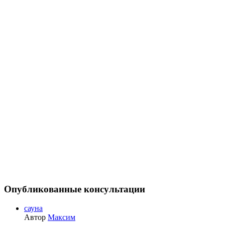
Опубликованные консультации
сауна
Автор
Максим