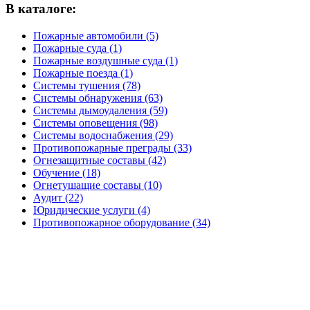
В каталоге:
Пожарные автомобили (5)
Пожарные суда (1)
Пожарные воздушные суда (1)
Пожарные поезда (1)
Системы тушения (78)
Системы обнаружения (63)
Системы дымоудаления (59)
Системы оповещения (98)
Системы водоснабжения (29)
Противопожарные преграды (33)
Огнезащитные составы (42)
Обучение (18)
Огнетушащие составы (10)
Аудит (22)
Юридические услуги (4)
Противопожарное оборудование (34)