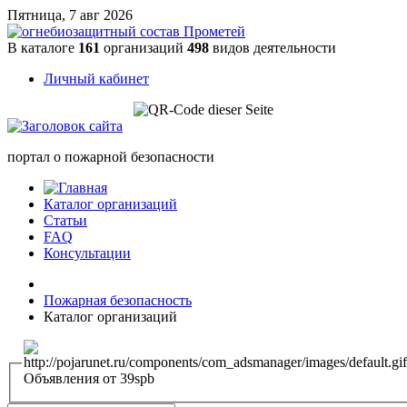
Пятница, 7 авг 2026
В каталоге
161
организаций
498
видов деятельности
Личный кабинет
портал о пожарной безопасности
Каталог организаций
Статьи
FAQ
Консультации
Пожарная безопасность
Каталог организаций
Объявления от 39spb