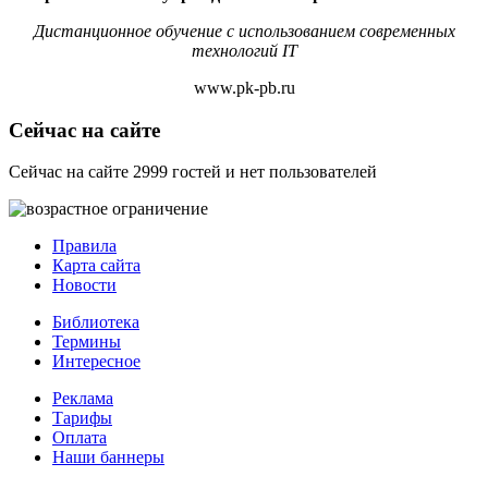
Дистанционное обучение с использованием современных
технологий IT
www.pk-pb.ru
Сейчас на сайте
Сейчас на сайте 2999 гостей и нет пользователей
Правила
Карта сайта
Новости
Библиотека
Термины
Интересное
Реклама
Тарифы
Оплата
Наши баннеры