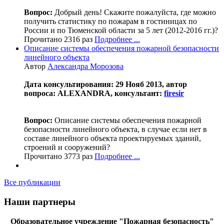
Вопрос:
Добрый день! Скажите пожалуйста, где можно
получить статистику по пожарам в гостиницах по
России и по Тюменской области за 5 лет (2012-2016 гг.)?
Прочитано 2316 раз
Подробнее ...
Описание системы обеспечения пожарной безопасности
линейного объекта
Автор
Александра Морозова
Дата консультирования: 29 Нояб 2013, автор
вопроса: ALEXANDRA, консультант:
firesir
Вопрос:
Описание системы обеспечения пожарной
безопасности линейного объекта, в случае если нет в
составе линейного объекта проектируемых зданий,
строений и сооружений?
Прочитано 3773 раз
Подробнее ...
Все публикации
Наши партнеры
Образовательное учреждение "Пожарная безопасность"