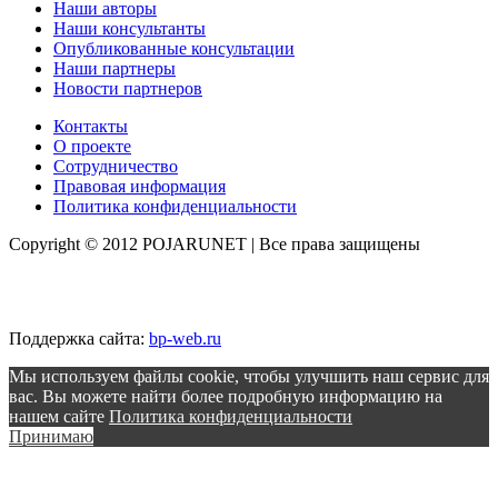
Наши авторы
Наши консультанты
Опубликованные консультации
Наши партнеры
Новости партнеров
Контакты
О проекте
Сотрудничество
Правовая информация
Политика конфиденциальности
Copyright © 2012 POJARUNET
| Все права защищены
Поддержка сайта:
bp-web.ru
Мы используем файлы cookie, чтобы улучшить наш сервис для
вас. Вы можете найти более подробную информацию на
нашем сайте
Политика конфиденциальности
Принимаю