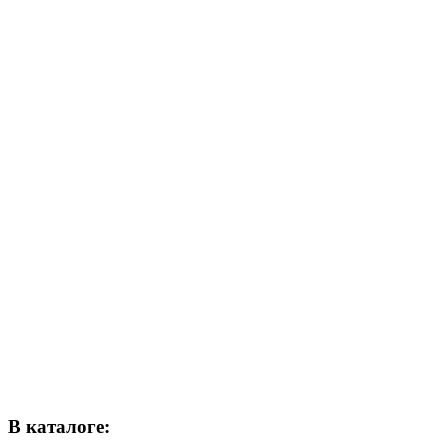
В каталоге: