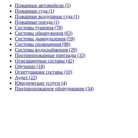
Пожарные автомобили (5)
Пожарные суда (1)
Пожарные воздушные суда (1)
Пожарные поезда (1)
Системы тушения (78)
Системы обнаружения (63)
Системы дымоудаления (59)
Системы оповещения (98)
Системы водоснабжения (29)
Противопожарные преграды (33)
Огнезащитные составы (42)
Обучение (18)
Огнетушащие составы (10)
Аудит (22)
Юридические услуги (4)
Противопожарное оборудование (34)