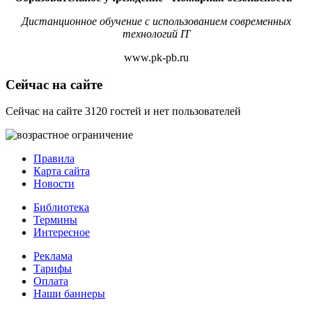
Дистанционное обучение с использованием современных
технологий IT
www.pk-pb.ru
Сейчас на сайте
Сейчас на сайте 3120 гостей и нет пользователей
Правила
Карта сайта
Новости
Библиотека
Термины
Интересное
Реклама
Тарифы
Оплата
Наши баннеры