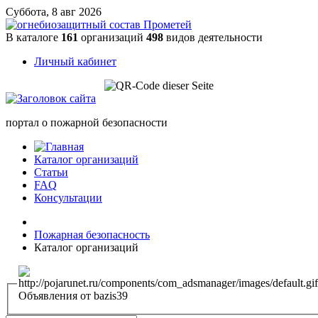
Суббота, 8 авг 2026
В каталоге
161
организаций
498
видов деятельности
Личный кабинет
портал о пожарной безопасности
Каталог организаций
Статьи
FAQ
Консультации
Пожарная безопасность
Каталог организаций
Объявления от bazis39