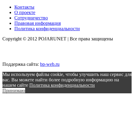
Контакты
О проекте
Сотрудничество
Правовая информация
Политика конфиденциальности
Copyright © 2012 POJARUNET
| Все права защищены
Поддержка сайта:
bp-web.ru
Мы используем файлы cookie, чтобы улучшить наш сервис для
вас. Вы можете найти более подробную информацию на
нашем сайте
Политика конфиденциальности
Принимаю