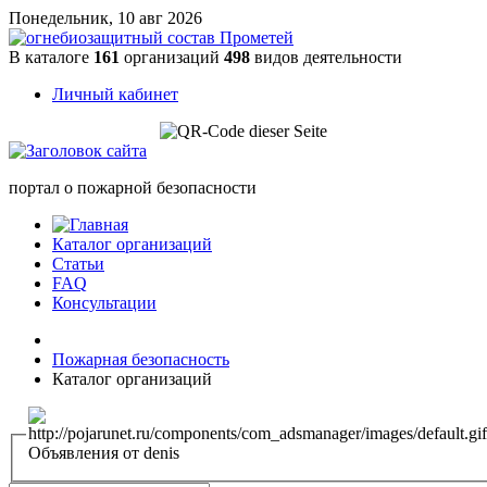
Понедельник, 10 авг 2026
В каталоге
161
организаций
498
видов деятельности
Личный кабинет
портал о пожарной безопасности
Каталог организаций
Статьи
FAQ
Консультации
Пожарная безопасность
Каталог организаций
Объявления от denis