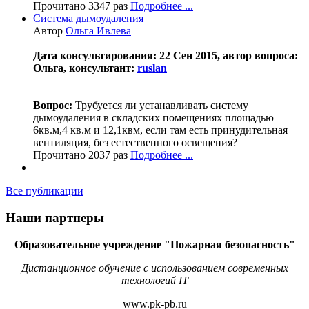
Прочитано 3347 раз
Подробнее ...
Система дымоудаления
Автор
Ольга Ивлева
Дата консультирования: 22 Сен 2015, автор вопроса:
Ольга, консультант:
ruslan
Вопрос:
Трубуется ли устанавливать систему
дымоудаления в складских помещениях площадью
6кв.м,4 кв.м и 12,1квм, если там есть принудительная
вентиляция, без естественного освещения?
Прочитано 2037 раз
Подробнее ...
Все публикации
Наши партнеры
Образовательное учреждение "Пожарная безопасность"
Дистанционное обучение с использованием современных
технологий IT
www.pk-pb.ru