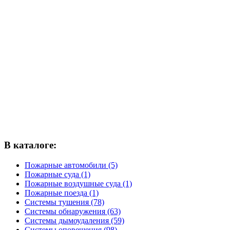
В каталоге:
Пожарные автомобили (5)
Пожарные суда (1)
Пожарные воздушные суда (1)
Пожарные поезда (1)
Системы тушения (78)
Системы обнаружения (63)
Системы дымоудаления (59)
Системы оповещения (98)