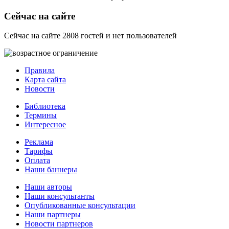
Сейчас на сайте
Сейчас на сайте 2808 гостей и нет пользователей
Правила
Карта сайта
Новости
Библиотека
Термины
Интересное
Реклама
Тарифы
Оплата
Наши баннеры
Наши авторы
Наши консультанты
Опубликованные консультации
Наши партнеры
Новости партнеров