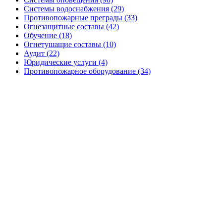
Системы водоснабжения (29)
Противопожарные преграды (33)
Огнезащитные составы (42)
Обучение (18)
Огнетушащие составы (10)
Аудит (22)
Юридические услуги (4)
Противопожарное оборудование (34)