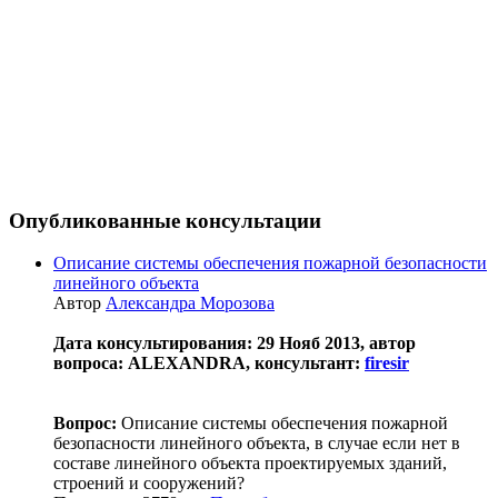
Опубликованные консультации
Описание системы обеспечения пожарной безопасности
линейного объекта
Автор
Александра Морозова
Дата консультирования: 29 Нояб 2013, автор
вопроса: ALEXANDRA, консультант:
firesir
Вопрос:
Описание системы обеспечения пожарной
безопасности линейного объекта, в случае если нет в
составе линейного объекта проектируемых зданий,
строений и сооружений?