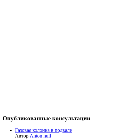
Опубликованные консультации
Газовая колонка в подвале
Автор
Anton null