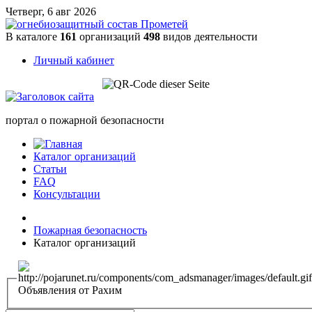
Четверг, 6 авг 2026
В каталоге
161
организаций
498
видов деятельности
Личный кабинет
портал о пожарной безопасности
Каталог организаций
Статьи
FAQ
Консультации
Пожарная безопасность
Каталог организаций
Объявления от Рахим