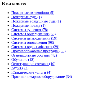
В каталоге:
Пожарные автомобили (5)
Пожарные суда (1)
Пожарные воздушные суда (1)
Пожарные поезда (1)
Системы тушения (78)
Системы обнаружения (63)
Системы дымоудаления (59)
Системы оповещения (98)
Системы водоснабжения (29)
Противопожарные преграды (33)
Огнезащитные составы (42)
Обучение (18)
Огнетушащие составы (10)
Аудит (22)
Юридические услуги (4)
Противопожарное оборудование (34)