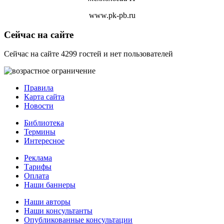
www.pk-pb.ru
Сейчас на сайте
Сейчас на сайте 4299 гостей и нет пользователей
Правила
Карта сайта
Новости
Библиотека
Термины
Интересное
Реклама
Тарифы
Оплата
Наши баннеры
Наши авторы
Наши консультанты
Опубликованные консультации