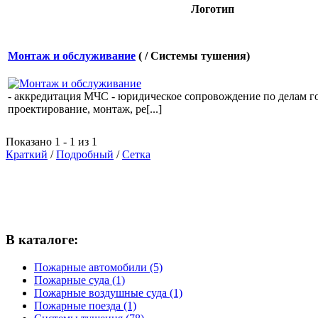
Логотип
Монтаж и обслуживание
( / Системы тушения)
- аккредитация МЧС - юридическое сопровождение по делам г
проектирование, монтаж, ре[...]
Показано 1 - 1 из 1
Краткий
/
Подробный
/
Сетка
В каталоге:
Пожарные автомобили (5)
Пожарные суда (1)
Пожарные воздушные суда (1)
Пожарные поезда (1)