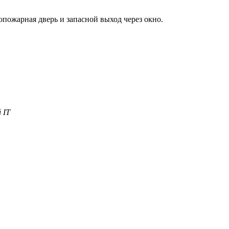
пожарная дверь и запасной выход через окно.
 IT