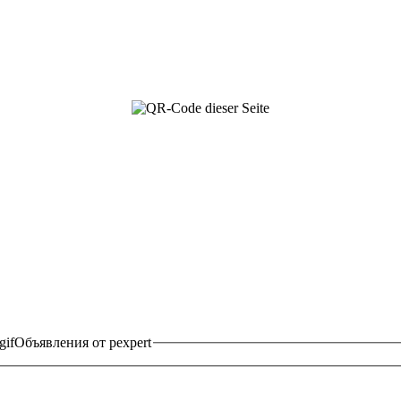
Объявления от pexpert