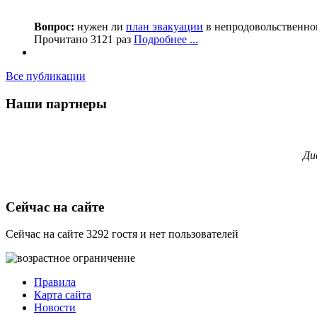
Вопрос:
нужен ли
план эвакуации
в непродовольственном
Прочитано 3121 раз
Подробнее ...
Все публикации
Наши партнеры
Ди
Сейчас на сайте
Сейчас на сайте 3292 гостя и нет пользователей
Правила
Карта сайта
Новости