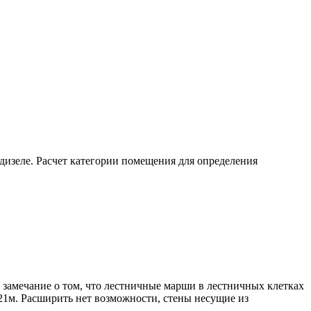
 дизеле. Расчет категории помещения для определения
 замечание о том, что лестничные марши в лестничных клетках
,21м. Расширить нет возможности, стены несущие из