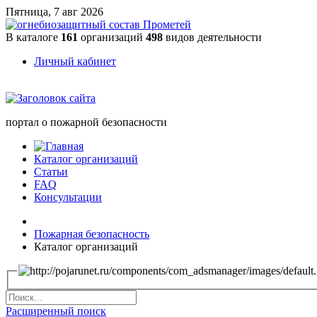
Пятница, 7 авг 2026
В каталоге
161
организаций
498
видов деятельности
Личный кабинет
портал о пожарной безопасности
Каталог организаций
Статьи
FAQ
Консультации
Пожарная безопасность
Каталог организаций
Расширенный поиск