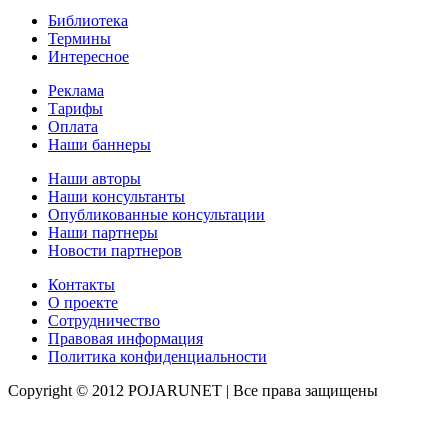
Библиотека
Термины
Интересное
Реклама
Тарифы
Оплата
Наши баннеры
Наши авторы
Наши консультанты
Опубликованные консультации
Наши партнеры
Новости партнеров
Контакты
О проекте
Сотрудничество
Правовая информация
Политика конфиденциальности
Copyright © 2012 POJARUNET
| Все права защищены