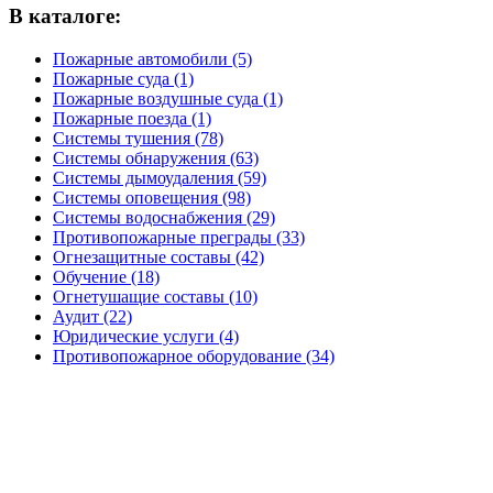
В каталоге:
Пожарные автомобили (5)
Пожарные суда (1)
Пожарные воздушные суда (1)
Пожарные поезда (1)
Системы тушения (78)
Системы обнаружения (63)
Системы дымоудаления (59)
Системы оповещения (98)
Системы водоснабжения (29)
Противопожарные преграды (33)
Огнезащитные составы (42)
Обучение (18)
Огнетушащие составы (10)
Аудит (22)
Юридические услуги (4)
Противопожарное оборудование (34)