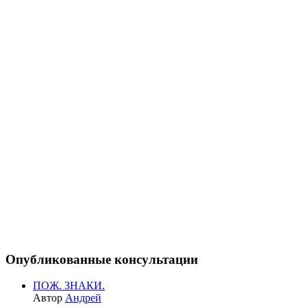
Опубликованные консультации
ПОЖ. ЗНАКИ.
Автор
Андрей