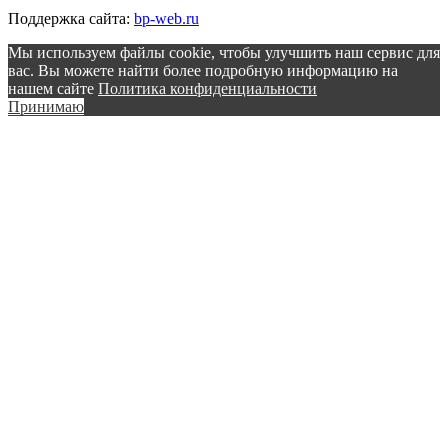
Поддержка сайта:
bp-web.ru
Мы используем файлы cookie, чтобы улучшить наш сервис для
вас. Вы можете найти более подробную информацию на
нашем сайте
Политика конфиденциальности
Принимаю