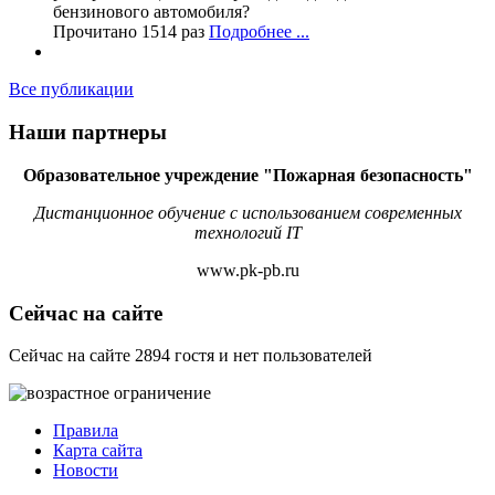
бензинового автомобиля?
Прочитано 1514 раз
Подробнее ...
Все публикации
Наши партнеры
Образовательное учреждение "Пожарная безопасность"
Дистанционное обучение с использованием современных
технологий IT
www.pk-pb.ru
Сейчас на сайте
Сейчас на сайте 2894 гостя и нет пользователей
Правила
Карта сайта
Новости