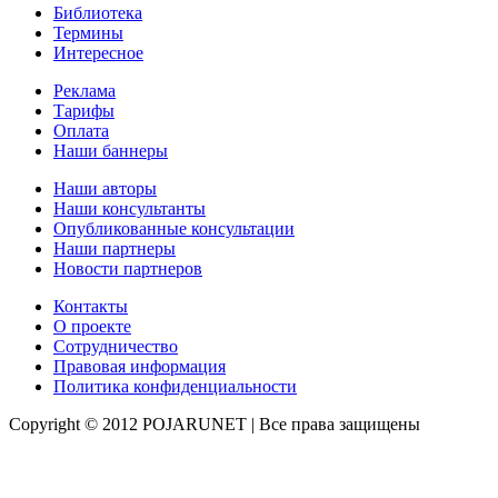
Библиотека
Термины
Интересное
Реклама
Тарифы
Оплата
Наши баннеры
Наши авторы
Наши консультанты
Опубликованные консультации
Наши партнеры
Новости партнеров
Контакты
О проекте
Сотрудничество
Правовая информация
Политика конфиденциальности
Copyright © 2012 POJARUNET
| Все права защищены