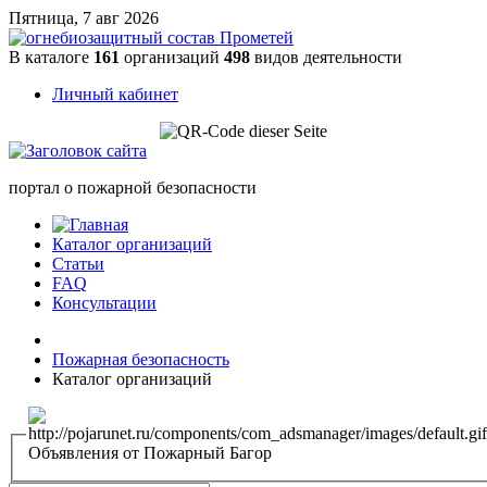
Пятница, 7 авг 2026
В каталоге
161
организаций
498
видов деятельности
Личный кабинет
портал о пожарной безопасности
Каталог организаций
Статьи
FAQ
Консультации
Пожарная безопасность
Каталог организаций
Объявления от Пожарный Багор