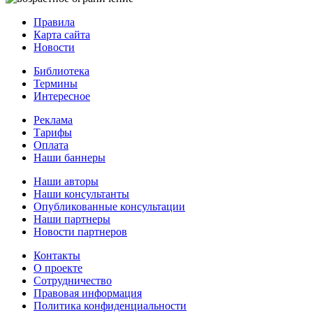
Правила
Карта сайта
Новости
Библиотека
Термины
Интересное
Реклама
Тарифы
Оплата
Наши баннеры
Наши авторы
Наши консультанты
Опубликованные консультации
Наши партнеры
Новости партнеров
Контакты
О проекте
Сотрудничество
Правовая информация
Политика конфиденциальности