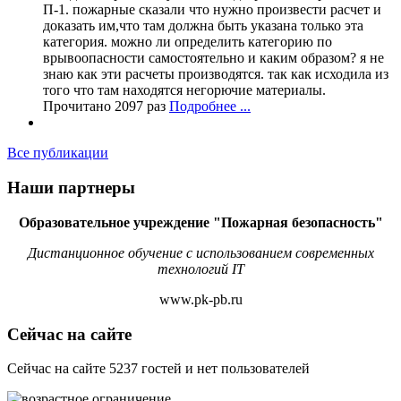
П-1. пожарные сказали что нужно произвести расчет и
доказать им,что там должна быть указана только эта
категория. можно ли определить категорию по
врывоопасности самостоятельно и каким образом? я не
знаю как эти расчеты производятся. так как исходила из
того что там находятся негорючие материалы.
Прочитано 2097 раз
Подробнее ...
Все публикации
Наши партнеры
Образовательное учреждение "Пожарная безопасность"
Дистанционное обучение с использованием современных
технологий IT
www.pk-pb.ru
Сейчас на сайте
Сейчас на сайте 5237 гостей и нет пользователей