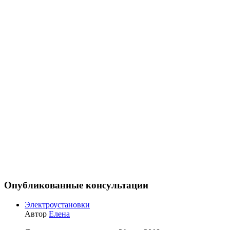
Опубликованные консультации
Электроустановки
Автор
Елена