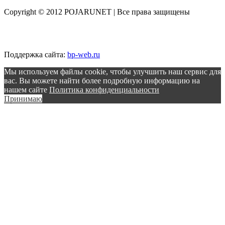
Copyright © 2012 POJARUNET
| Все права защищены
Поддержка сайта:
bp-web.ru
Мы используем файлы cookie, чтобы улучшить наш сервис для
вас. Вы можете найти более подробную информацию на
нашем сайте
Политика конфиденциальности
Принимаю