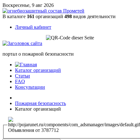
Воскресенье, 9 авг 2026
В каталоге
161
организаций
498
видов деятельности
Личный кабинет
портал о пожарной безопасности
Каталог организаций
Статьи
FAQ
Консультации
Пожарная безопасность
Каталог организаций
Объявления от 3787712