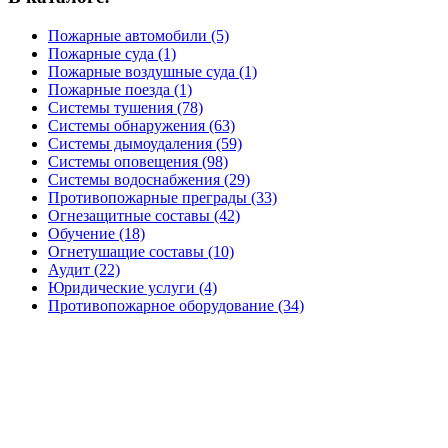
Пожарные автомобили (5)
Пожарные суда (1)
Пожарные воздушные суда (1)
Пожарные поезда (1)
Системы тушения (78)
Системы обнаружения (63)
Системы дымоудаления (59)
Системы оповещения (98)
Системы водоснабжения (29)
Противопожарные преграды (33)
Огнезащитные составы (42)
Обучение (18)
Огнетушащие составы (10)
Аудит (22)
Юридические услуги (4)
Противопожарное оборудование (34)