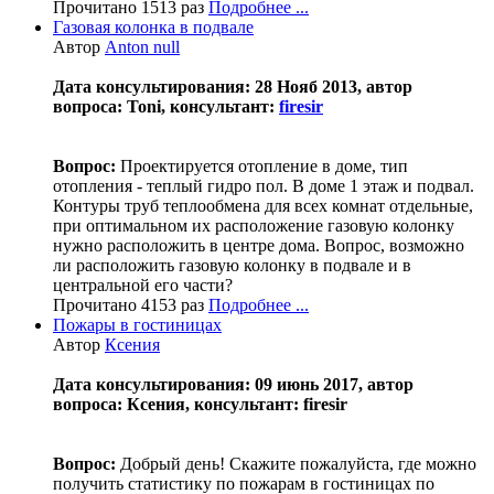
Прочитано 1513 раз
Подробнее ...
Газовая колонка в подвале
Автор
Anton null
Дата консультирования: 28 Нояб 2013, автор
вопроса: Toni, консультант:
firesir
Вопрос:
Проектируется отопление в доме, тип
отопления - теплый гидро пол. В доме 1 этаж и подвал.
Контуры труб теплообмена для всех комнат отдельные,
при оптимальном их расположение газовую колонку
нужно расположить в центре дома. Вопрос, возможно
ли расположить газовую колонку в подвале и в
центральной его части?
Прочитано 4153 раз
Подробнее ...
Пожары в гостиницах
Автор
Ксения
Дата консультирования: 09 июнь 2017, автор
вопроса: Ксения, консультант: firesir
Вопрос:
Добрый день! Скажите пожалуйста, где можно
получить статистику по пожарам в гостиницах по