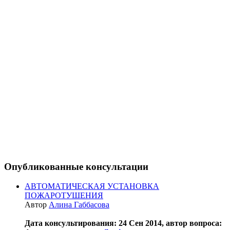
Опубликованные консультации
АВТОМАТИЧЕСКАЯ УСТАНОВКА
ПОЖАРОТУШЕНИЯ
Автор
Алина Габбасова
Дата консультирования: 24 Сен 2014, автор вопроса: