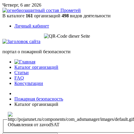
Четверг, 6 авг 2026
В каталоге
161
организаций
498
видов деятельности
Личный кабинет
портал о пожарной безопасности
Каталог организаций
Статьи
FAQ
Консультации
Пожарная безопасность
Каталог организаций
Объявления от zavodSAT