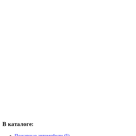
В каталоге:
Пожарные автомобили (5)