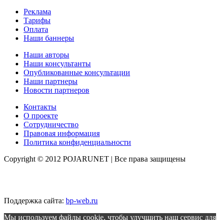
Реклама
Тарифы
Оплата
Наши баннеры
Наши авторы
Наши консультанты
Опубликованные консультации
Наши партнеры
Новости партнеров
Контакты
О проекте
Сотрудничество
Правовая информация
Политика конфиденциальности
Copyright © 2012 POJARUNET
| Все права защищены
Поддержка сайта:
bp-web.ru
Мы используем файлы cookie, чтобы улучшить наш сервис для