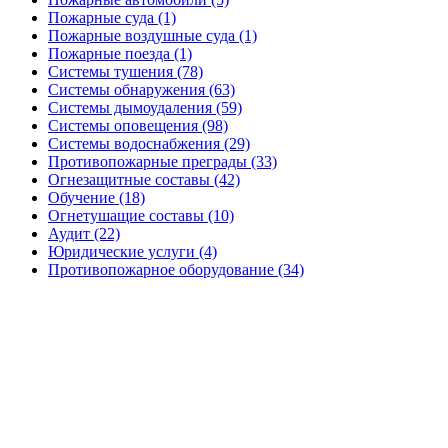
Пожарные суда (1)
Пожарные воздушные суда (1)
Пожарные поезда (1)
Системы тушения (78)
Системы обнаружения (63)
Системы дымоудаления (59)
Системы оповещения (98)
Системы водоснабжения (29)
Противопожарные преграды (33)
Огнезащитные составы (42)
Обучение (18)
Огнетушащие составы (10)
Аудит (22)
Юридические услуги (4)
Противопожарное оборудование (34)