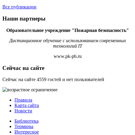
Все публикации
Наши партнеры
Образовательное учреждение "Пожарная безопасность"
Дистанционное обучение с использованием современных
технологий IT
www.pk-pb.ru
Сейчас на сайте
Сейчас на сайте 4559 гостей и нет пользователей
Правила
Карта сайта
Новости
Библиотека
Термины
Интересное