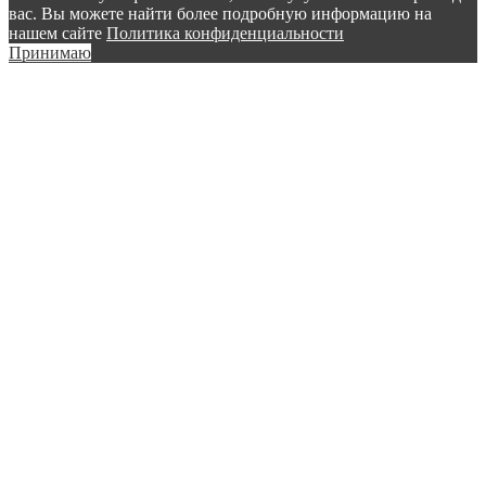
вас. Вы можете найти более подробную информацию на
нашем сайте
Политика конфиденциальности
Принимаю