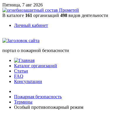
Пятница, 7 авг 2026
В каталоге
161
организаций
498
видов деятельности
Личный кабинет
портал о пожарной безопасности
Каталог организаций
Статьи
FAQ
Консультации
Пожарная безопасность
Термины
Особый противопожарный режим