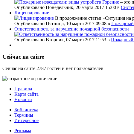
Горение
– это 
Опубликовано Понедельник, 20 марта 2017 15:00
в
Систе
Лицензирование
В продолжение статьи «Ситуация на 
Опубликовано Пятница, 10 марта 2017 09:08
в
Пожарный 
Ответственность за нарушение пожарной безопасности
Опубликовано Вторник, 07 марта 2017 11:53
в
Пожарный 
Сейчас на сайте
Сейчас на сайте 2787 гостей и нет пользователей
Правила
Карта сайта
Новости
Библиотека
Термины
Интересное
Реклама