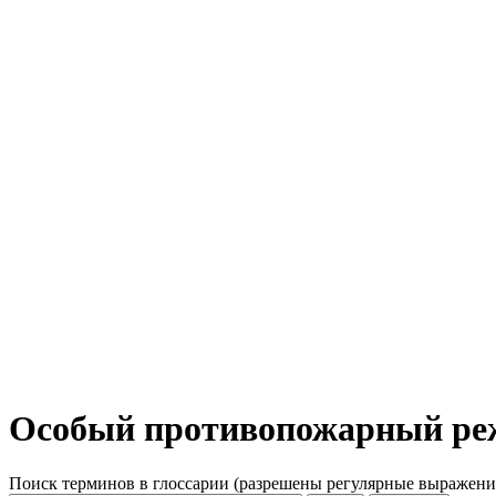
Особый противопожарный р
Поиск терминов в глоссарии (разрешены регулярные выражени