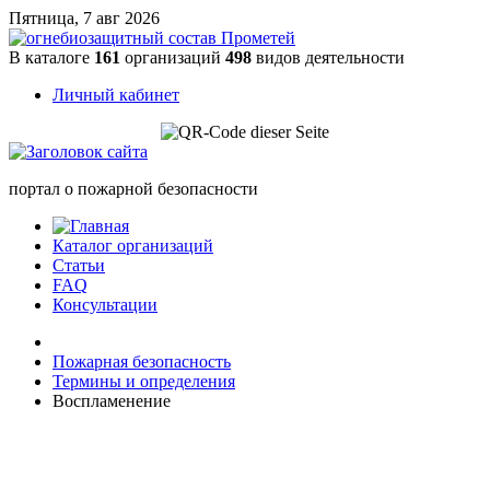
Пятница, 7 авг 2026
В каталоге
161
организаций
498
видов деятельности
Личный кабинет
портал о пожарной безопасности
Каталог организаций
Статьи
FAQ
Консультации
Пожарная безопасность
Термины и определения
Воспламенение