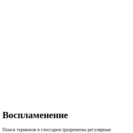
Воспламенение
Поиск терминов в глоссарии (разрешены регулярные