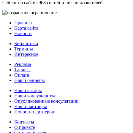
Сейчас на сайте 2968 гостей и нет пользователей
Правила
Карта сайта
Новости
Библиотека
Термины
Интересное
Реклама
Тарифы
Оплата
Наши баннеры
Наши авторы
Наши консультанты
Опубликованные консультации
Наши партнеры
Новости партнеров
Контакты
О проекте
Сотрудничество