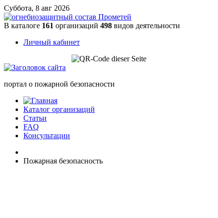
Суббота, 8 авг 2026
В каталоге
161
организаций
498
видов деятельности
Личный кабинет
портал о пожарной безопасности
Каталог организаций
Статьи
FAQ
Консультации
Пожарная безопасность