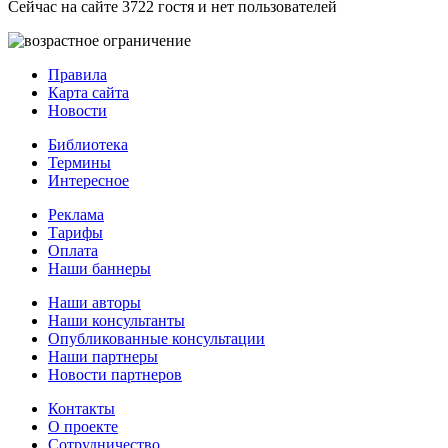
Сейчас на сайте 3722 гостя и нет пользователей
Правила
Карта сайта
Новости
Библиотека
Термины
Интересное
Реклама
Тарифы
Оплата
Наши баннеры
Наши авторы
Наши консультанты
Опубликованные консультации
Наши партнеры
Новости партнеров
Контакты
О проекте
Сотрудничество