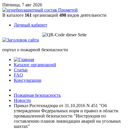
Пятница, 7 авг 2026
В каталоге
161
организаций
498
видов деятельности
Личный кабинет
портал о пожарной безопасности
Каталог организаций
Статьи
FAQ
Консультации
Пожарная безопасность
Новости
Приказ Ростехнадзора от 31.10.2016 N 451 "Об
утверждении Федеральных норм и правил в области
промышленной безопасности "Инструкция по
составлению планов ликвидации аварий на угольных
шахтах"