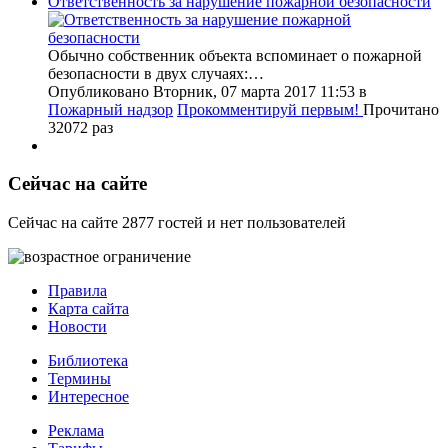
Ответственность за нарушение пожарной безопасности
Обычно собственник объекта вспоминает о пожарной
безопасности в двух случаях:…
Опубликовано Вторник, 07 марта 2017 11:53
в
Пожарный надзор
Прокомментируй первым!
Прочитано
32072 раз
Сейчас на сайте
Сейчас на сайте 2877 гостей и нет пользователей
Правила
Карта сайта
Новости
Библиотека
Термины
Интересное
Реклама