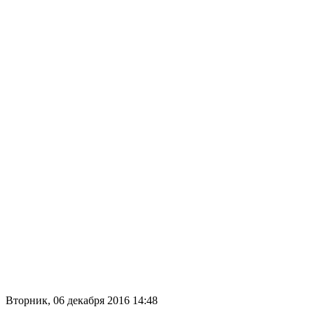
Вторник, 06 декабря 2016 14:48