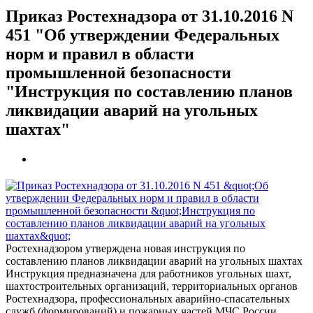
Приказ Ростехнадзора от 31.10.2016 N
451 "Об утверждении Федеральных
норм и правил в области
промышленной безопасности
"Инструкция по составлению планов
ликвидации аварий на угольных
шахтах"
Ростехнадзором утверждена новая инструкция по
составлению планов ликвидации аварий на угольных шахтах
Инструкция предназначена для работников угольных шахт,
шахтостроительных организаций, территориальных органов
Ростехнадзора, профессиональных аварийно-спасательных
служб (формирований) и пожарных частей МЧС России.