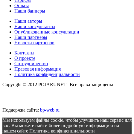
Тарифы
Оплата
Наши баннеры
Наши авторы
Наши консультанты
Опубликованные консультации
Наши партнеры
Новости партнеров
Контакты
О проекте
Сотрудничество
Правовая информация
Политика конфиденциальности
Copyright © 2012 POJARUNET
| Все права защищены
Поддержка сайта:
bp-web.ru
Мы используем файлы cookie, чтобы улучшить наш сервис для
вас. Вы можете найти более подробную информацию на
нашем сайте
Политика конфиденциальности