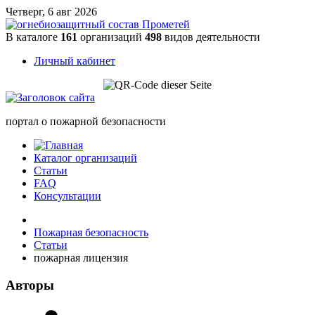
Четверг, 6 авг 2026
В каталоге
161
организаций
498
видов деятельности
Личный кабинет
портал о пожарной безопасности
Каталог организаций
Статьи
FAQ
Консультации
Пожарная безопасность
Статьи
пожарная лицензия
Авторы