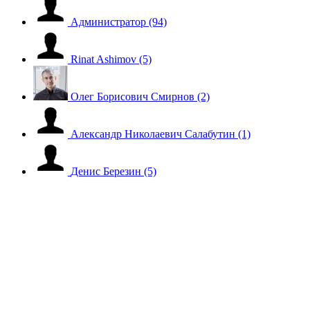
Администратор
(94)
Rinat Ashimov
(5)
Олег Борисович Смирнов
(2)
Александр Николаевич Салабутин
(1)
Денис Березин
(5)