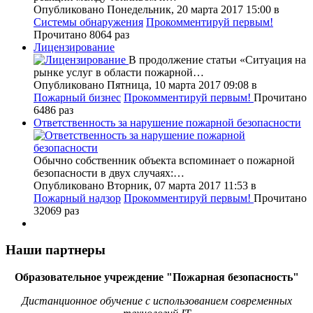
Опубликовано Понедельник, 20 марта 2017 15:00
в
Системы обнаружения
Прокомментируй первым!
Прочитано 8064 раз
Лицензирование
В продолжение статьи «Ситуация на
рынке услуг в области пожарной…
Опубликовано Пятница, 10 марта 2017 09:08
в
Пожарный бизнес
Прокомментируй первым!
Прочитано
6486 раз
Ответственность за нарушение пожарной безопасности
Обычно собственник объекта вспоминает о пожарной
безопасности в двух случаях:…
Опубликовано Вторник, 07 марта 2017 11:53
в
Пожарный надзор
Прокомментируй первым!
Прочитано
32069 раз
Наши партнеры
Образовательное учреждение "Пожарная безопасность"
Дистанционное обучение с использованием современных