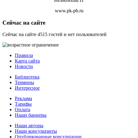
технологий IT
www.pk-pb.ru
Сейчас на сайте
Сейчас на сайте 4515 гостей и нет пользователей
Правила
Карта сайта
Новости
Библиотека
Термины
Интересное
Реклама
Тарифы
Оплата
Наши баннеры
Наши авторы
Наши консультанты
Опубликованные консультации