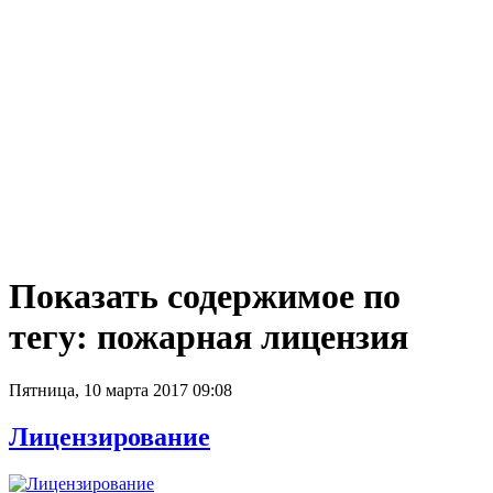
Показать содержимое по
тегу: пожарная лицензия
Пятница, 10 марта 2017 09:08
Лицензирование