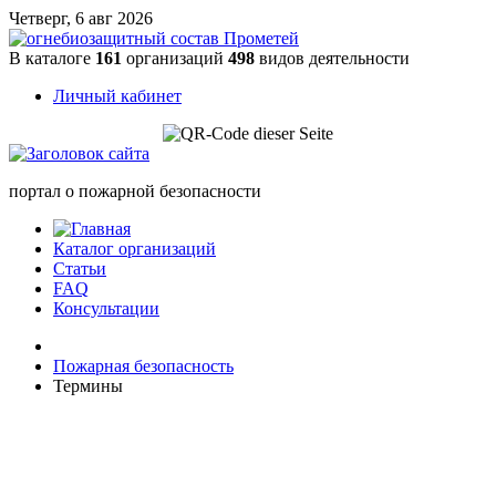
Четверг, 6 авг 2026
В каталоге
161
организаций
498
видов деятельности
Личный кабинет
портал о пожарной безопасности
Каталог организаций
Статьи
FAQ
Консультации
Пожарная безопасность
Термины