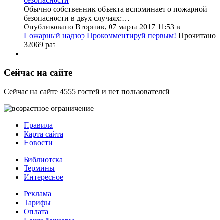
Обычно собственник объекта вспоминает о пожарной
безопасности в двух случаях:…
Опубликовано Вторник, 07 марта 2017 11:53
в
Пожарный надзор
Прокомментируй первым!
Прочитано
32069 раз
Сейчас на сайте
Сейчас на сайте 4555 гостей и нет пользователей
Правила
Карта сайта
Новости
Библиотека
Термины
Интересное
Реклама
Тарифы
Оплата