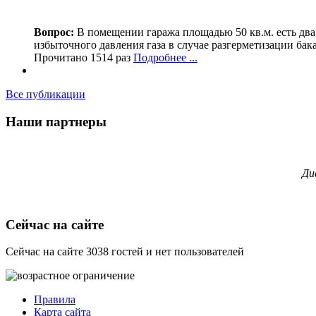
Вопрос:
В помещении гаража площадью 50 кв.м. есть два
избыточного давления газа в случае разгерметизации бак
Прочитано 1514 раз
Подробнее ...
Все публикации
Наши партнеры
Ди
Сейчас на сайте
Сейчас на сайте 3038 гостей и нет пользователей
Правила
Карта сайта