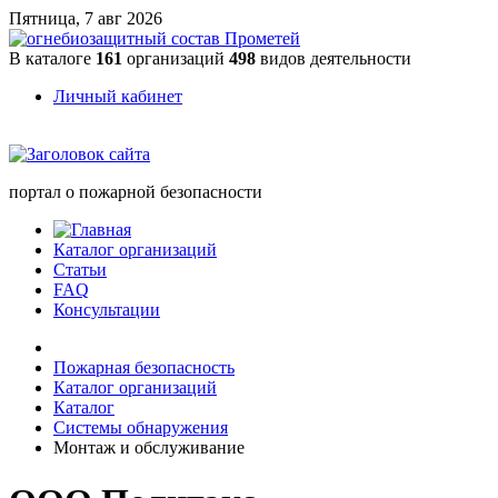
Пятница, 7 авг 2026
В каталоге
161
организаций
498
видов деятельности
Личный кабинет
портал о пожарной безопасности
Каталог организаций
Статьи
FAQ
Консультации
Пожарная безопасность
Каталог организаций
Каталог
Системы обнаружения
Монтаж и обслуживание