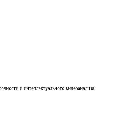
очности и интеллектуального видеоанализа;