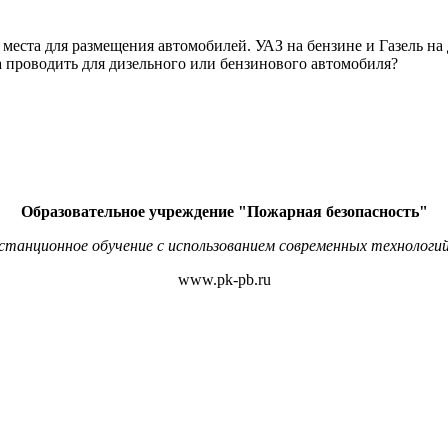
 места для размещения автомобилей. УАЗ на бензине и Газель на
а проводить для дизельного или бензинового автомобиля?
Образовательное учреждение "Пожарная безопасность"
станционное обучение с использованием современных технологий
www.pk-pb.ru