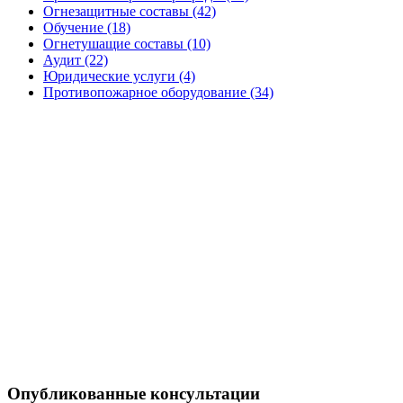
Огнезащитные составы (42)
Обучение (18)
Огнетушащие составы (10)
Аудит (22)
Юридические услуги (4)
Противопожарное оборудование (34)
Опубликованные консультации