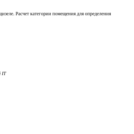
 дизеле. Расчет категории помещения для определения
 IT