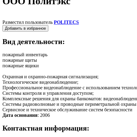
ООО Политэкс
Разместил пользователь
POLITECS
Добавить в избранное
Вид деятельности:
пожарный инвентарь
пожарные щиты
пожарные ящики
Охранная и охранно-пожарная сигнализация;
Технологическое видеонаблюдение;
Профессиональное видеонаблюдение с использованием технолог
Системы контроля и управления доступом;
Комплексные решения для охраны банкоматов: видеонаблюдение
Системы радиоволновые и проводные периметральной охраны
Сервисное и техническое обслуживание систем безопасности
Дата основания
: 2006
Контактная информация: