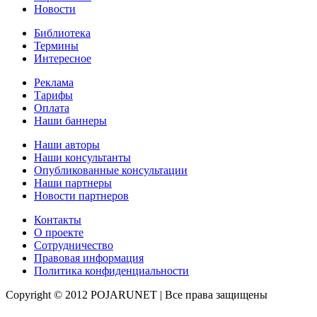
Новости
Библиотека
Термины
Интересное
Реклама
Тарифы
Оплата
Наши баннеры
Наши авторы
Наши консультанты
Опубликованные консультации
Наши партнеры
Новости партнеров
Контакты
О проекте
Сотрудничество
Правовая информация
Политика конфиденциальности
Copyright © 2012 POJARUNET
| Все права защищены