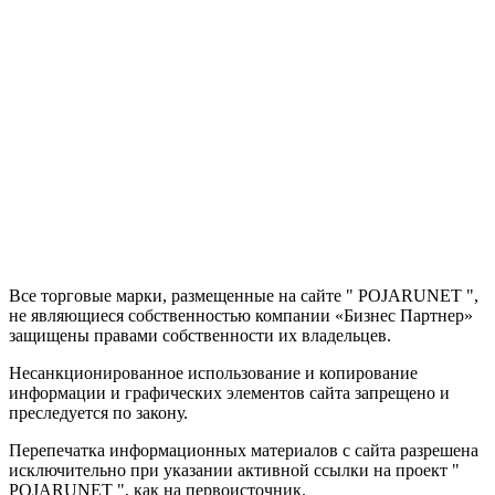
Все торговые марки, размещенные на сайте "
POJARUNET
",
не являющиеся собственностью компании «Бизнес Партнер»
защищены правами собственности их владельцев.
Несанкционированное использование и копирование
информации и графических элементов сайта запрещено и
преследуется по закону.
Перепечатка информационных материалов с сайта разрешена
исключительно при указании активной ссылки на проект "
POJARUNET
", как на первоисточник.