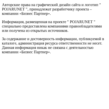
Авторские права на графический дизайн сайта и логотип "
POJARUNET
", принадлежат разработчику проекта –
компании «Бизнес Партнер».
Информация, размещенная на проекте "
POJARUNET
"
специально предоставлена компаниями правообладателями
или получена из открытых источников.
За содержание и достоверность информации, публикуемой в
каталоге, администрация ресурса ответственности не несет.
Данная информация никак не связана с деятельностью
компании «Бизнес Партнер».