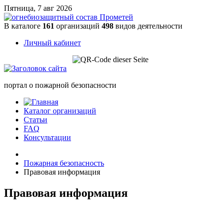
Пятница, 7 авг 2026
В каталоге
161
организаций
498
видов деятельности
Личный кабинет
портал о пожарной безопасности
Каталог организаций
Статьи
FAQ
Консультации
Пожарная безопасность
Правовая информация
Правовая информация