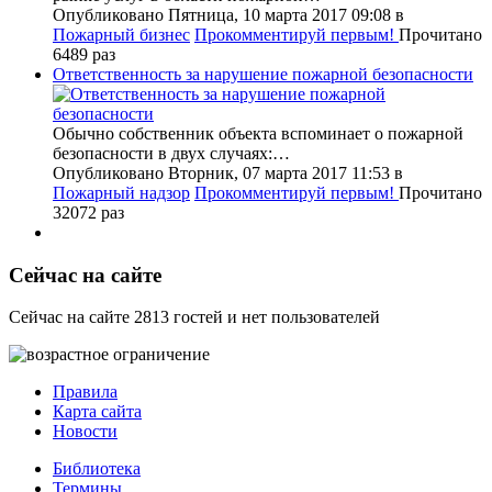
Опубликовано Пятница, 10 марта 2017 09:08
в
Пожарный бизнес
Прокомментируй первым!
Прочитано
6489 раз
Ответственность за нарушение пожарной безопасности
Обычно собственник объекта вспоминает о пожарной
безопасности в двух случаях:…
Опубликовано Вторник, 07 марта 2017 11:53
в
Пожарный надзор
Прокомментируй первым!
Прочитано
32072 раз
Сейчас на сайте
Сейчас на сайте 2813 гостей и нет пользователей
Правила
Карта сайта
Новости
Библиотека
Термины