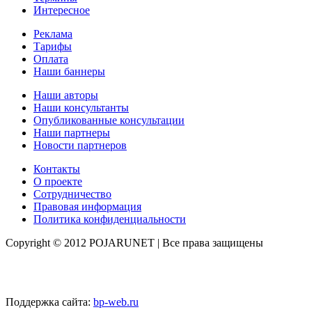
Интересное
Реклама
Тарифы
Оплата
Наши баннеры
Наши авторы
Наши консультанты
Опубликованные консультации
Наши партнеры
Новости партнеров
Контакты
О проекте
Сотрудничество
Правовая информация
Политика конфиденциальности
Copyright © 2012 POJARUNET
| Все права защищены
Поддержка сайта:
bp-web.ru