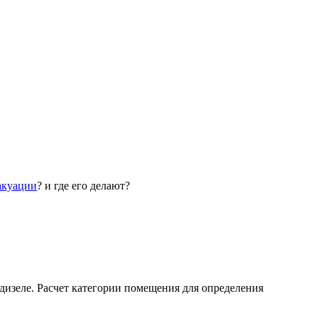
акуации
? и где его делают?
 дизеле. Расчет категории помещения для определения