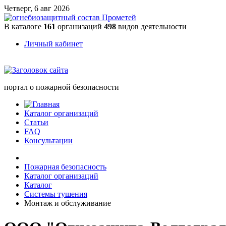
Четверг, 6 авг 2026
В каталоге
161
организаций
498
видов деятельности
Личный кабинет
портал о пожарной безопасности
Каталог организаций
Статьи
FAQ
Консультации
Пожарная безопасность
Каталог организаций
Каталог
Системы тушения
Монтаж и обслуживание