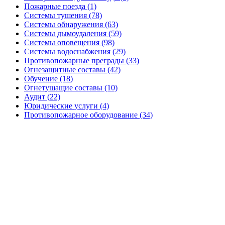
Пожарные поезда (1)
Системы тушения (78)
Системы обнаружения (63)
Системы дымоудаления (59)
Системы оповещения (98)
Системы водоснабжения (29)
Противопожарные преграды (33)
Огнезащитные составы (42)
Обучение (18)
Огнетушащие составы (10)
Аудит (22)
Юридические услуги (4)
Противопожарное оборудование (34)