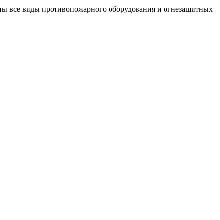
ены все виды противопожарного оборудования и огнезащитных