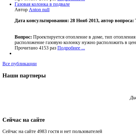
Газовая колонка в подвале
Автор
Anton null
Дата консультирования: 28 Нояб 2013, автор вопроса: 
Вопрос:
Проектируется отопление в доме, тип отопления 
расположение газовую колонку нужно расположить в цент
Прочитано 4153 раз
Подробнее ...
Все публикации
Наши партнеры
Ди
Сейчас на сайте
Сейчас на сайте 4983 гостя и нет пользователей