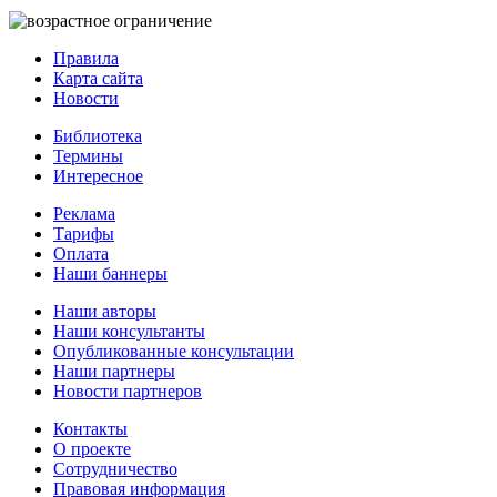
Правила
Карта сайта
Новости
Библиотека
Термины
Интересное
Реклама
Тарифы
Оплата
Наши баннеры
Наши авторы
Наши консультанты
Опубликованные консультации
Наши партнеры
Новости партнеров
Контакты
О проекте
Сотрудничество
Правовая информация