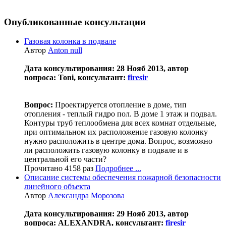
Опубликованные консультации
Газовая колонка в подвале
Автор
Anton null
Дата консультирования: 28 Нояб 2013, автор
вопроса: Toni, консультант:
firesir
Вопрос:
Проектируется отопление в доме, тип
отопления - теплый гидро пол. В доме 1 этаж и подвал.
Контуры труб теплообмена для всех комнат отдельные,
при оптимальном их расположение газовую колонку
нужно расположить в центре дома. Вопрос, возможно
ли расположить газовую колонку в подвале и в
центральной его части?
Прочитано 4158 раз
Подробнее ...
Описание системы обеспечения пожарной безопасности
линейного объекта
Автор
Александра Морозова
Дата консультирования: 29 Нояб 2013, автор
вопроса: ALEXANDRA, консультант:
firesir