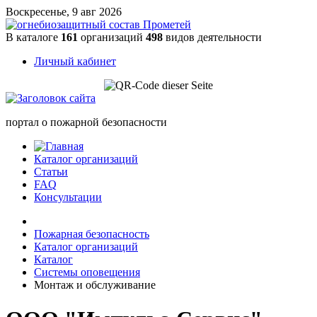
Воскресенье, 9 авг 2026
В каталоге
161
организаций
498
видов деятельности
Личный кабинет
портал о пожарной безопасности
Каталог организаций
Статьи
FAQ
Консультации
Пожарная безопасность
Каталог организаций
Каталог
Системы оповещения
Монтаж и обслуживание