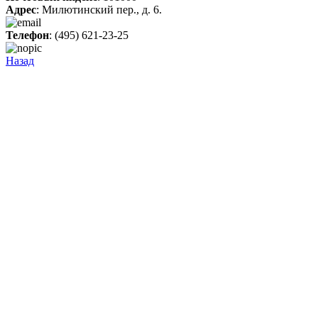
Адрес
: Милютинский пер., д. 6.
Телефон
: (495) 621-23-25
Назад