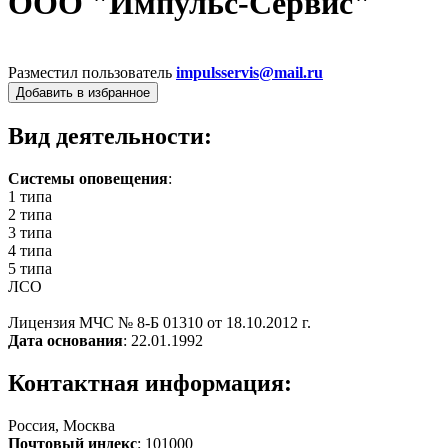
ООО "Импульс-Сервис"
Разместил пользователь
impulsservis@mail.ru
Добавить в избранное
Вид деятельности:
Системы оповещения
:
1 типа
2 типа
3 типа
4 типа
5 типа
ЛСО
Лицензия МЧС № 8-Б 01310 от 18.10.2012 г.
Дата основания
: 22.01.1992
Контактная информация:
Россия, Москва
Почтовый индекс
: 101000