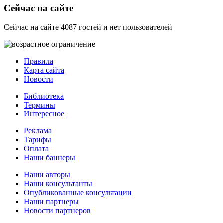
Сейчас на сайте
Сейчас на сайте 4087 гостей и нет пользователей
Правила
Карта сайта
Новости
Библиотека
Термины
Интересное
Реклама
Тарифы
Оплата
Наши баннеры
Наши авторы
Наши консультанты
Опубликованные консультации
Наши партнеры
Новости партнеров