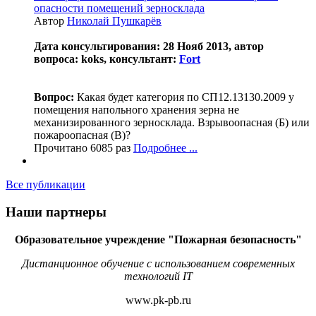
опасности помещений зерносклада
Автор
Николай Пушкарёв
Дата консультирования: 28 Нояб 2013, автор
вопроса: koks, консультант:
Fort
Вопрос:
Какая будет категория по СП12.13130.2009 у
помещения напольного хранения зерна не
механизированного зерносклада. Взрывоопасная (Б) или
пожароопасная (В)?
Прочитано 6085 раз
Подробнее ...
Все публикации
Наши партнеры
Образовательное учреждение "Пожарная безопасность"
Дистанционное обучение с использованием современных
технологий IT
www.pk-pb.ru