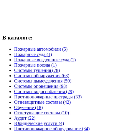
В каталоге:
Пожарные автомобили (5)
Пожарные суда (1)
Пожарные воздушные суда (1)
Пожарные поезда (1)
Системы тушения (78)
Системы обнаружения (63)
Системы дымоудаления (59)
Системы оповещения (98)
Системы водоснабжения (29)
Противопожарные преграды (33)
Огнезащитные составы (42)
Обучение (18)
Огнетушащие составы (10)
Аудит (22)
Юридические услуги (4)
Противопожарное оборудование (34)