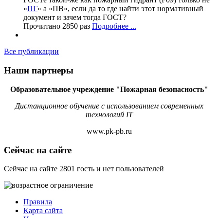
«
ПГ
» а «ПВ», если да то где найти этот нормативный
документ и зачем тогда ГОСТ?
Прочитано 2850 раз
Подробнее ...
Все публикации
Наши партнеры
Образовательное учреждение "Пожарная безопасность"
Дистанционное обучение с использованием современных
технологий IT
www.pk-pb.ru
Сейчас на сайте
Сейчас на сайте 2801 гость и нет пользователей
Правила
Карта сайта