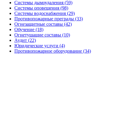
Системы дымоудаления (59)
Системы оповещения (98)
Системы водоснабжения (29)
Противопожарные преграды (33)
Огнезащитные составы (42)
Обучение (18)
Огнетушащие составы (10)
Аудит (22)
Юридические услуги (4)
Противопожарное оборудование (34)