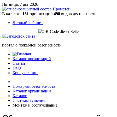
Пятница, 7 авг 2026
В каталоге
161
организаций
498
видов деятельности
Личный кабинет
портал о пожарной безопасности
Каталог организаций
Статьи
FAQ
Консультации
Пожарная безопасность
Каталог организаций
Каталог
Системы тушения
Монтаж и обслуживание