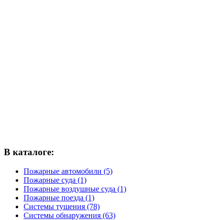
В каталоге:
Пожарные автомобили (5)
Пожарные суда (1)
Пожарные воздушные суда (1)
Пожарные поезда (1)
Системы тушения (78)
Системы обнаружения (63)