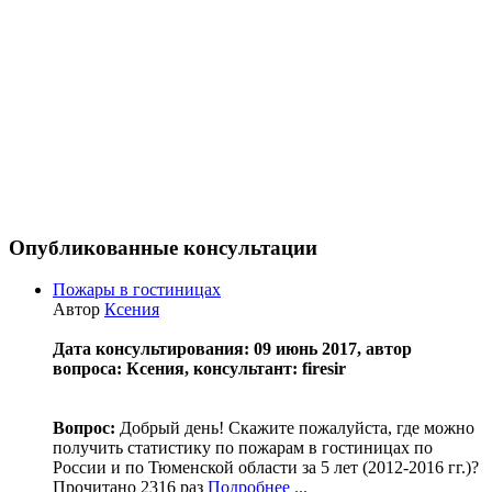
Опубликованные консультации
Пожары в гостиницах
Автор
Ксения
Дата консультирования: 09 июнь 2017, автор
вопроса: Ксения, консультант: firesir
Вопрос:
Добрый день! Скажите пожалуйста, где можно
получить статистику по пожарам в гостиницах по
России и по Тюменской области за 5 лет (2012-2016 гг.)?
Прочитано 2316 раз
Подробнее ...