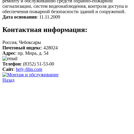
ремонту и обслуживанию средств охранно-пожарной
сигнализации, систем видеонаблюдения, контроля доступа и
обеспечения пожарной безопасности зданий и сооружений.
Дата основания
: 11.11.2009
Контактная информация:
Россия, Чебоксары
Почтовый индекс
: 428024
Адрес
: пр. Мира, д. 54
Телефон
: (8352) 51-53-00
Сайт
:
bely-filin.com
Назад