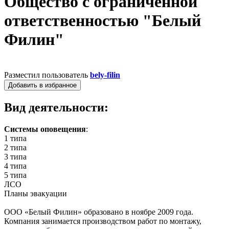
Общество с ограниченной
ответственностью "Белый
Филин"
Разместил пользователь
bely-filin
Добавить в избранное
Вид деятельности:
Системы оповещения
:
1 типа
2 типа
3 типа
4 типа
5 типа
ЛСО
Планы эвакуации
ООО «Белый Филин» образовано в ноябре 2009 года.
Компания занимается производством работ по монтажу,