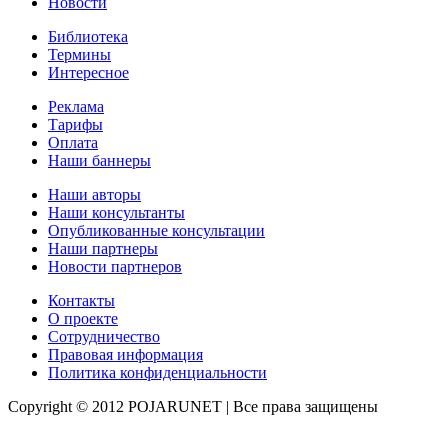
Новости
Библиотека
Термины
Интересное
Реклама
Тарифы
Оплата
Наши баннеры
Наши авторы
Наши консультанты
Опубликованные консультации
Наши партнеры
Новости партнеров
Контакты
О проекте
Сотрудничество
Правовая информация
Политика конфиденциальности
Copyright © 2012 POJARUNET
| Все права защищены