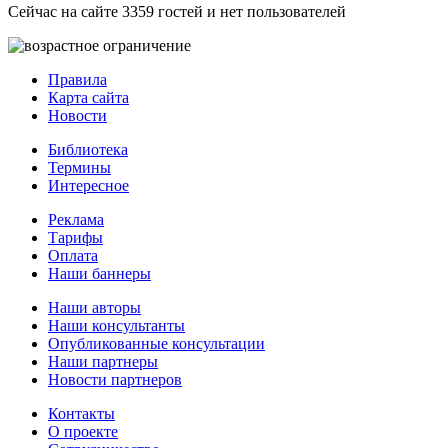
Сейчас на сайте 3359 гостей и нет пользователей
Правила
Карта сайта
Новости
Библиотека
Термины
Интересное
Реклама
Тарифы
Оплата
Наши баннеры
Наши авторы
Наши консультанты
Опубликованные консультации
Наши партнеры
Новости партнеров
Контакты
О проекте