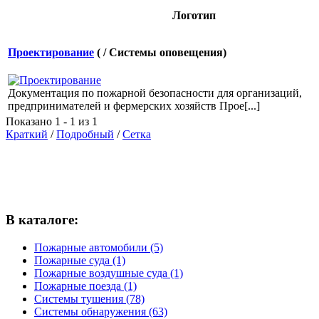
Логотип
Проектирование
( / Системы оповещения)
Документация по пожарной безопасности для организаций,
предпринимателей и фермерских хозяйств Прое[...]
Показано 1 - 1 из 1
Краткий
/
Подробный
/
Сетка
В каталоге:
Пожарные автомобили (5)
Пожарные суда (1)
Пожарные воздушные суда (1)
Пожарные поезда (1)
Системы тушения (78)
Системы обнаружения (63)