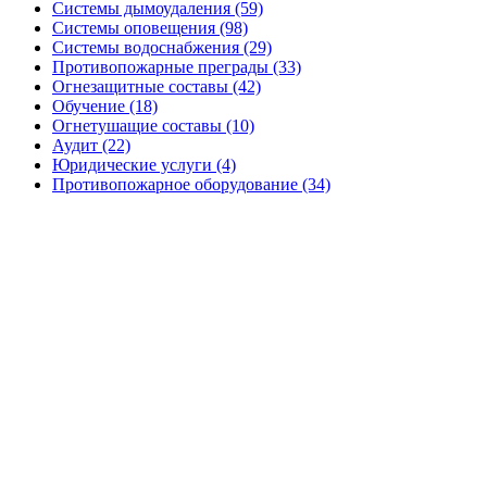
Системы дымоудаления (59)
Системы оповещения (98)
Системы водоснабжения (29)
Противопожарные преграды (33)
Огнезащитные составы (42)
Обучение (18)
Огнетушащие составы (10)
Аудит (22)
Юридические услуги (4)
Противопожарное оборудование (34)