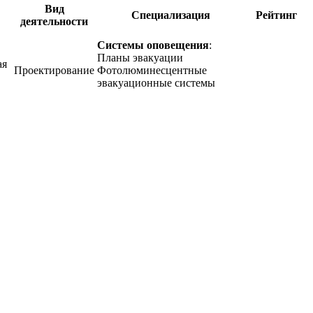
Вид
Специализация
Рейтинг
деятельности
Системы оповещения
:
Планы эвакуации
ая
Проектирование
Фотолюминесцентные
эвакуационные системы