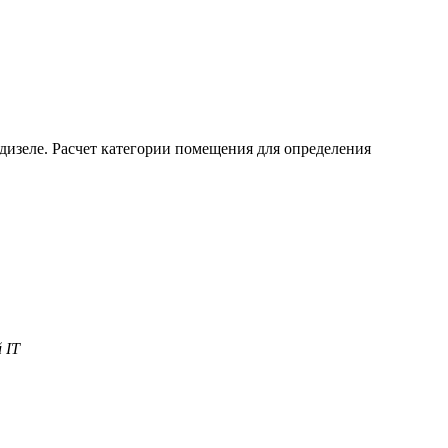
 дизеле. Расчет категории помещения для определения
 IT