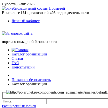
Суббота, 8 авг 2026
В каталоге
161
организаций
498
видов деятельности
Личный кабинет
портал о пожарной безопасности
Каталог организаций
Статьи
FAQ
Консультации
Пожарная безопасность
Каталог организаций
Расширенный поиск