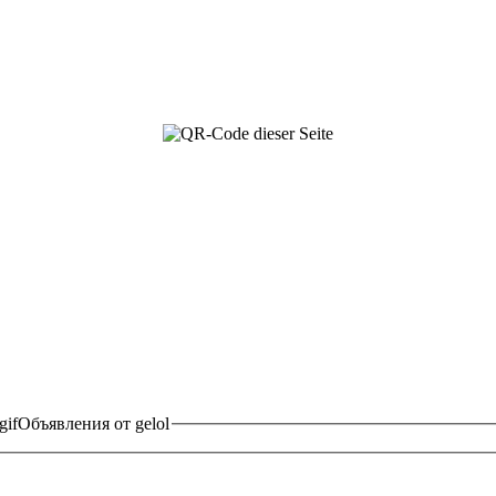
Объявления от gelol