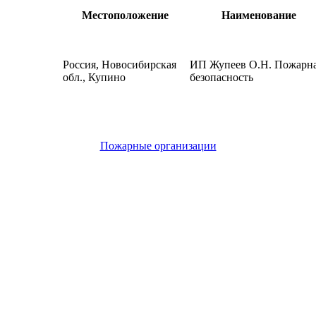
Местоположение
Наименование
Россия, Новосибирская
ИП Жупеев О.Н. Пожарн
обл., Купино
безопасность
Пожарные организации