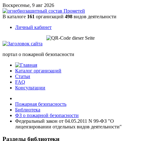
Воскресенье, 9 авг 2026
В каталоге
161
организаций
498
видов деятельности
Личный кабинет
портал о пожарной безопасности
Каталог организаций
Статьи
FAQ
Консультации
Пожарная безопасность
Библиотека
ФЗ о пожарной безопасности
Федеральный закон от 04.05.2011 N 99-ФЗ "О
лицензировании отдельных видов деятельности"
Разделы библиотеки