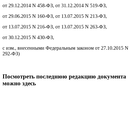
от 29.12.2014 N 458-ФЗ, от 31.12.2014 N 519-ФЗ,
от 29.06.2015 N 160-ФЗ, от 13.07.2015 N 213-ФЗ,
от 13.07.2015 N 216-ФЗ, от 13.07.2015 N 263-ФЗ,
от 30.12.2015 N 430-ФЗ,
с изм., внесенными Федеральным законом от 27.10.2015 N
292-ФЗ)
Посмотреть последнюю редакцию документа
можно
здесь