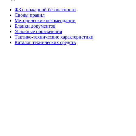
ФЗ о пожарной безопасности
Своды правил
Методические рекомендации
Бланки документов
Условные обозначения
Тактико-технические характеристики
Каталог технических средств