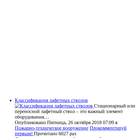
Классификация лафетных стволов
Стационарный или
переносной лафетный ствол – это важный элемент
оборудования…
Опубликовано Пятница, 26 октября 2018 07:09
в
Пожарно-техническое вооружение
Прокомментируй
первым!
Прочитано 6027 раз