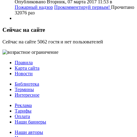
Опубликовано Вторник, 07 марта 2017 11:53
в
Пожарный надзор
Прокомментируй первым!
Прочитано
32076 раз
Сейчас на сайте
Сейчас на сайте 5062 гостя и нет пользователей
Правила
Карта сайта
Новости
Библиотека
Термины
Интересное
Реклама
Тарифы
Оплата
Наши баннеры
Наши авторы