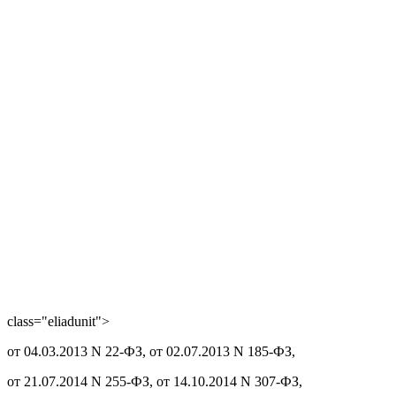
class="eliadunit">
от 04.03.2013 N 22-ФЗ, от 02.07.2013 N 185-ФЗ,
от 21.07.2014 N 255-ФЗ, от 14.10.2014 N 307-ФЗ,