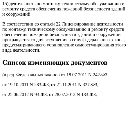
15) деятельность по монтажу, техническому обслуживанию и
ремонту средств обеспечения пожарной безопасности зданий
и сооружений.
В соответствии со статьей 22 Лицензирование деятельности
по монтажу, техническому обслуживанию и ремонту средств
обеспечения пожарной безопасности зданий и сооружений
прекращается со дня вступления в силу федерального закона,
предусматривающего установление саморегулирования этого
вида деятельности.
Список изменяющих документов
(в ред. Федеральных законов от 18.07.2011 N 242-ФЗ,
от 19.10.2011 N 283-ФЗ, от 21.11.2011 N 327-ФЗ,
от 25.06.2012 N 93-ФЗ, от 28.07.2012 N 133-ФЗ,