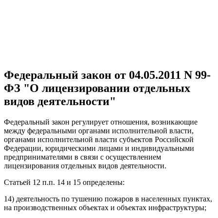
Федеральный закон от 04.05.2011 N 99-
ФЗ "О лицензировании отдельных
видов деятельности"
Федеральный закон регулирует отношения, возникающие
между федеральными органами исполнительной власти,
органами исполнительной власти субъектов Российской
Федерации, юридическими лицами и индивидуальными
предпринимателями в связи с осуществлением
лицензирования отдельных видов деятельности.
Статьей 12 п.п. 14 и 15 определены:
14) деятельность по тушению пожаров в населенных пунктах,
на производственных объектах и объектах инфраструктуры;