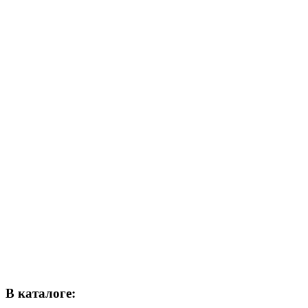
В каталоге: