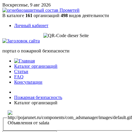
Воскресенье, 9 авг 2026
В каталоге
161
организаций
498
видов деятельности
Личный кабинет
портал о пожарной безопасности
Каталог организаций
Статьи
FAQ
Консультации
Пожарная безопасность
Каталог организаций
Объявления от salata