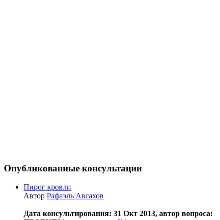
Опубликованные консультации
Пирог кровли
Автор
Рафаэль Авсахов
Дата консультирования: 31 Окт 2013, автор вопроса: