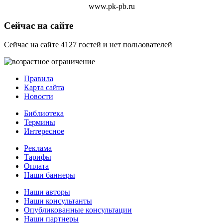
www.pk-pb.ru
Сейчас на сайте
Сейчас на сайте 4127 гостей и нет пользователей
Правила
Карта сайта
Новости
Библиотека
Термины
Интересное
Реклама
Тарифы
Оплата
Наши баннеры
Наши авторы
Наши консультанты
Опубликованные консультации
Наши партнеры