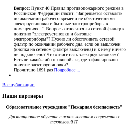
Вопрос:
Пункт 40 Правил противопожарного режима в
Российской Федерации гласит: "Запрещается оставлять
по окончании рабочего времени не обесточенными
электроустановки и бытовые электроприборы в
помещениях...". Вопрос - относится ли сетевой фильтр к
понятию "электроустановки и бытовые
электроприборы"? Нужно ли обесточивать сетевой
фильтр по окончании рабочего дня, если он выключен
(кнопка на сетевом фильтре выключена) и к нему ничего
не подключено? Что относится к электроустановкам?
Есть ли какой-либо правовой акт, где зафиксировано
понятие электроустановки?
Прочитано 1691 раз
Подробнее ...
Все публикации
Наши партнеры
Образовательное учреждение "Пожарная безопасность"
Дистанционное обучение с использованием современных
технологий IT