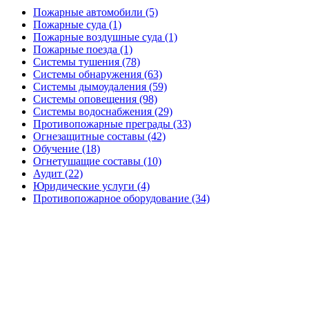
Пожарные автомобили (5)
Пожарные суда (1)
Пожарные воздушные суда (1)
Пожарные поезда (1)
Системы тушения (78)
Системы обнаружения (63)
Системы дымоудаления (59)
Системы оповещения (98)
Системы водоснабжения (29)
Противопожарные преграды (33)
Огнезащитные составы (42)
Обучение (18)
Огнетушащие составы (10)
Аудит (22)
Юридические услуги (4)
Противопожарное оборудование (34)