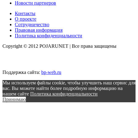
Новости партнеров
Контакты
О проекте
Сотрудничество
Правовая информация
Политика конфиденциальности
Copyright © 2012 POJARUNET
| Все права защищены
Поддержка сайта:
bp-web.ru
Мы используем файлы cookie, чтобы улучшить наш сервис для
вас. Вы можете найти более подробную информацию на
нашем сайте
Политика конфиденциальности
Принимаю