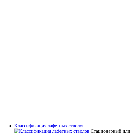
Классификация лафетных стволов
Стационарный или