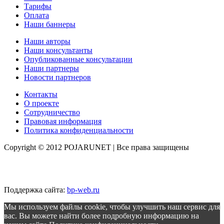
Тарифы
Оплата
Наши баннеры
Наши авторы
Наши консультанты
Опубликованные консультации
Наши партнеры
Новости партнеров
Контакты
О проекте
Сотрудничество
Правовая информация
Политика конфиденциальности
Copyright © 2012 POJARUNET
| Все права защищены
Поддержка сайта:
bp-web.ru
Мы используем файлы cookie, чтобы улучшить наш сервис для
вас. Вы можете найти более подробную информацию на