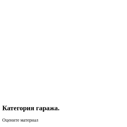
Категория гаража.
Оцените материал