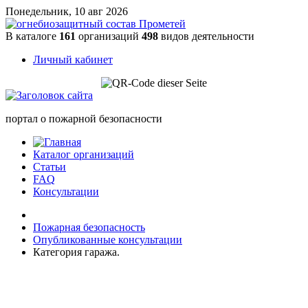
Понедельник, 10 авг 2026
В каталоге
161
организаций
498
видов деятельности
Личный кабинет
портал о пожарной безопасности
Каталог организаций
Статьи
FAQ
Консультации
Пожарная безопасность
Опубликованные консультации
Категория гаража.