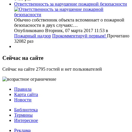
Ответственность за нарушение пожарной безопасности
Обычно собственник объекта вспоминает о пожарной
безопасности в двух случаях:…
Опубликовано Вторник, 07 марта 2017 11:53
в
Пожарный надзор
Прокомментируй первым!
Прочитано
32082 раз
Сейчас на сайте
Сейчас на сайте 2795 гостей и нет пользователей
Правила
Карта сайта
Новости
Библиотека
Термины
Интересное
Реклама