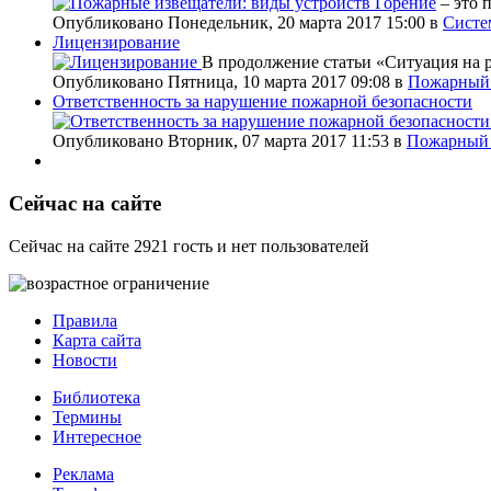
Горение
– это 
Опубликовано Понедельник, 20 марта 2017 15:00
в
Систе
Лицензирование
В продолжение статьи «Ситуация на 
Опубликовано Пятница, 10 марта 2017 09:08
в
Пожарный 
Ответственность за нарушение пожарной безопасности
Опубликовано Вторник, 07 марта 2017 11:53
в
Пожарный 
Сейчас на сайте
Сейчас на сайте 2921 гость и нет пользователей
Правила
Карта сайта
Новости
Библиотека
Термины
Интересное
Реклама