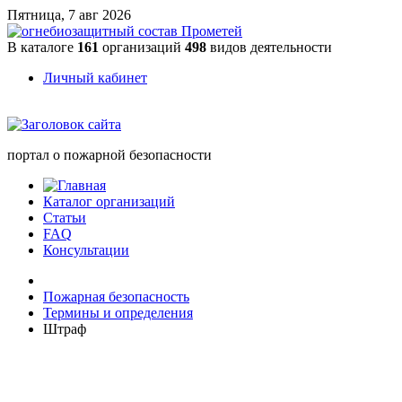
Пятница, 7 авг 2026
В каталоге
161
организаций
498
видов деятельности
Личный кабинет
портал о пожарной безопасности
Каталог организаций
Статьи
FAQ
Консультации
Пожарная безопасность
Термины и определения
Штраф