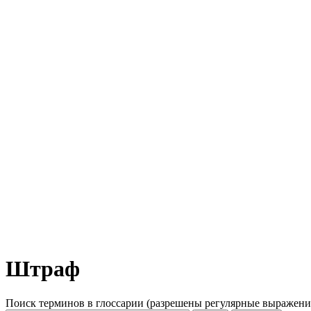
Штраф
Поиск терминов в глоссарии (разрешены регулярные выражени