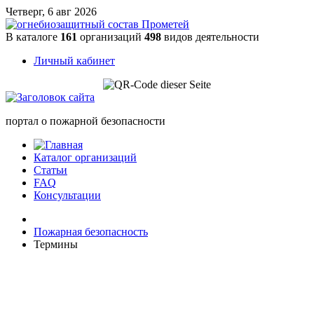
Четверг, 6 авг 2026
В каталоге
161
организаций
498
видов деятельности
Личный кабинет
портал о пожарной безопасности
Каталог организаций
Статьи
FAQ
Консультации
Пожарная безопасность
Термины