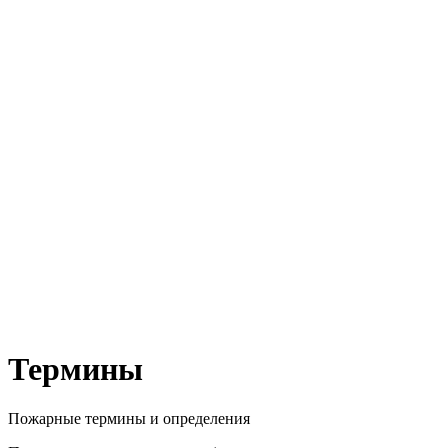
Термины
Пожарные термины и определения