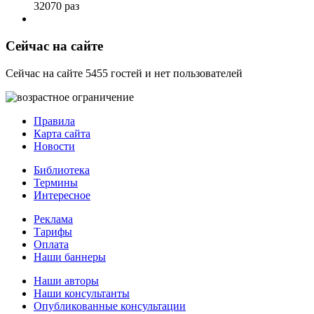
32070 раз
Сейчас на сайте
Сейчас на сайте 5455 гостей и нет пользователей
Правила
Карта сайта
Новости
Библиотека
Термины
Интересное
Реклама
Тарифы
Оплата
Наши баннеры
Наши авторы
Наши консультанты
Опубликованные консультации